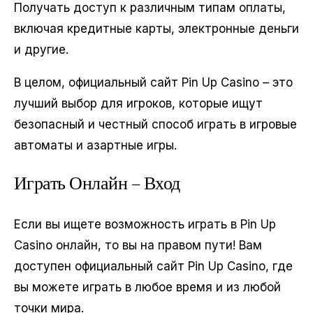
Получать доступ к различным типам оплаты,
включая кредитные карты, электронные деньги
и другие.
В целом, официальный сайт Pin Up Casino – это
лучший выбор для игроков, которые ищут
безопасный и честный способ играть в игровые
автоматы и азартные игры.
Играть Онлайн – Вход
Если вы ищете возможность играть в Pin Up
Casino онлайн, то вы на правом пути! Вам
доступен официальный сайт Pin Up Casino, где
вы можете играть в любое время и из любой
точки мира.