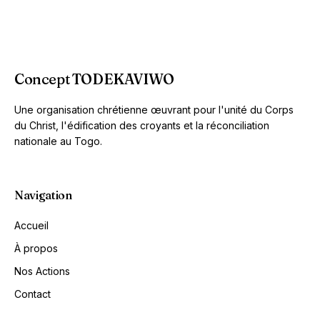
Concept TODEKAVIWO
Une organisation chrétienne œuvrant pour l'unité du Corps
du Christ, l'édification des croyants et la réconciliation
nationale au Togo.
Navigation
Accueil
À propos
Nos Actions
Contact