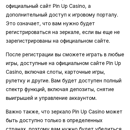
официальный сайт Pin Up Casino, а
дополнительный доступ к игровому порталу.
Это означает, что вам нужно будет
регистрироваться на зеркале, если вы еще не
зарегистрированы на официальном сайте.
После регистрации вы сможете играть в любые
игры, доступные на официальном сайте Pin Up
Casino, включая слоты, карточные игры,
рулетку и другие. Вам будет доступен полный
спектр функций, включая депозиты, снятие
выигрышей и управление аккаунтом.
Важно также, что зеркало Pin Up Casino может
быть доступно только в определенных
странах, поэтому вам нужно будет убедиться,