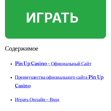
ИГРАТЬ
Содержимое
Pin Up Casino – Официальный Сайт
Преимущества официального сайта Pin Up
Casino
Играть Онлайн – Вход