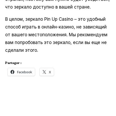
что зеркало доступно в вашей стране.
В целом, зеркало Pin Up Casino – это удобный
способ играть в онлайн-казино, не зависящий
от вашего местоположения. Мы рекомендуем
вам попробовать это зеркало, если вы еще не
сделали этого.
Partager :
Facebook
X