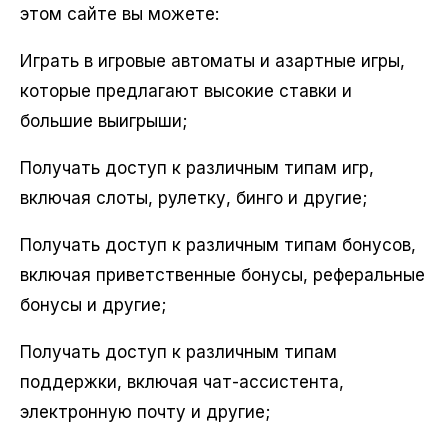
этом сайте вы можете:
Играть в игровые автоматы и азартные игры,
которые предлагают высокие ставки и
большие выигрыши;
Получать доступ к различным типам игр,
включая слоты, рулетку, бинго и другие;
Получать доступ к различным типам бонусов,
включая приветственные бонусы, реферальные
бонусы и другие;
Получать доступ к различным типам
поддержки, включая чат-ассистента,
электронную почту и другие;