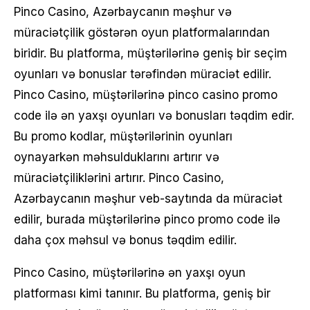
Pinco Casino, Azərbaycanın məşhur və
müraciətçilik göstərən oyun platformalarından
biridir. Bu platforma, müştərilərinə geniş bir seçim
oyunları və bonuslar tərəfindən müraciət edilir.
Pinco Casino, müştərilərinə pinco casino promo
code ilə ən yaxşı oyunları və bonusları təqdim edir.
Bu promo kodlar, müştərilərinin oyunları
oynayarkən məhsulduklarını artırır və
müraciətçiliklərini artırır. Pinco Casino,
Azərbaycanın məşhur veb-saytında da müraciət
edilir, burada müştərilərinə pinco promo code ilə
daha çox məhsul və bonus təqdim edilir.
Pinco Casino, müştərilərinə ən yaxşı oyun
platforması kimi tanınır. Bu platforma, geniş bir