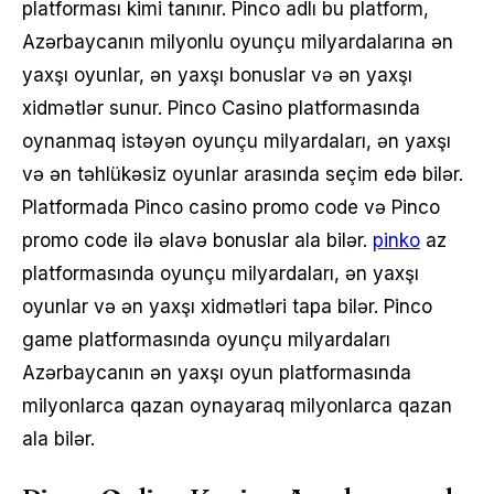
platforması kimi tanınır. Pinco adlı bu platform,
Azərbaycanın milyonlu oyunçu milyardalarına ən
yaxşı oyunlar, ən yaxşı bonuslar və ən yaxşı
xidmətlər sunur. Pinco Casino platformasında
oynanmaq istəyən oyunçu milyardaları, ən yaxşı
və ən təhlükəsiz oyunlar arasında seçim edə bilər.
Platformada Pinco casino promo code və Pinco
promo code ilə əlavə bonuslar ala bilər.
pinko
az
platformasında oyunçu milyardaları, ən yaxşı
oyunlar və ən yaxşı xidmətləri tapa bilər. Pinco
game platformasında oyunçu milyardaları
Azərbaycanın ən yaxşı oyun platformasında
milyonlarca qazan oynayaraq milyonlarca qazan
ala bilər.