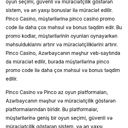
oyun seçimi, güvenli və müraciətçilik göstərən
sistem, və ən yaxşı bonuslar ilə müraciət edilir.
Pinco Casino, müştərilərinə pinco casino promo
code ilə daha çox məhsul və bonus təqdim edir. Bu
promo kodlar, müştərilərinin oyunları oynayarkən
məhsulduklarını artırır və müraciətçiliklərini artırır.
Pinco Casino, Azərbaycanın məşhur veb-saytında
da müraciət edilir, burada müştərilərinə pinco
promo code ilə daha çox məhsul və bonus təqdim
edilir.
Pinco Casino və Pinco az oyun platformaları,
Azərbaycanın məşhur və müraciətçilik göstərən
platformalarından biridir. Bu platformalar,
müştərilərinə geniş bir oyun seçimi, güvenli və
müraciətçilik göstərən sistem, və ən yaxşı