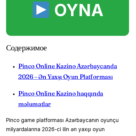
OYNA
Содержимое
Pinco Online Kazino Azərbaycanda
2026 – Ən Yaxşı Oyun Platforması
Pinco Online Kazino haqqında
məlumatlar
Pinco game platforması Azərbaycanın oyunçu
milyardalarına 2026-ci ilin ən yaxşı oyun