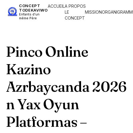
CONCEPT
ACCUEIL
A PROPOS
TODEKAVIWO
LE
MISSION
ORGANIGRAMM
Enfants d'un
CONCEPT
même Père
Pinco Online
Kazino
Azrbaycanda 2026
n Yax Oyun
Platformas –