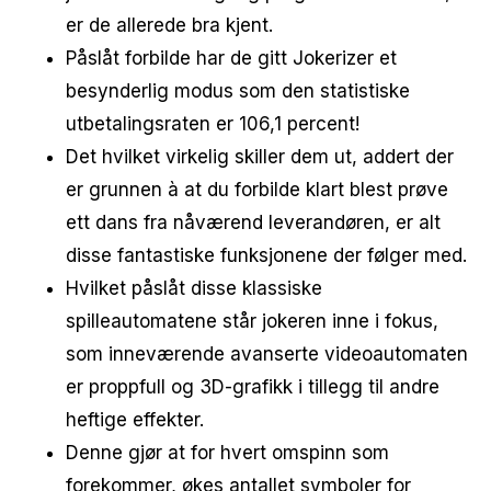
er de allerede bra kjent.
Påslåt forbilde har de gitt Jokerizer et
besynderlig modus som den statistiske
utbetalingsraten er 106,1 percent!
Det hvilket virkelig skiller dem ut, addert der
er grunnen à at du forbilde klart blest prøve
ett dans fra nåværend leverandøren, er alt
disse fantastiske funksjonene der følger med.
Hvilket påslåt disse klassiske
spilleautomatene står jokeren inne i fokus,
som inneværende avanserte videoautomaten
er proppfull og 3D-grafikk i tillegg til andre
heftige effekter.
Denne gjør at for hvert omspinn som
forekommer, økes antallet symboler for