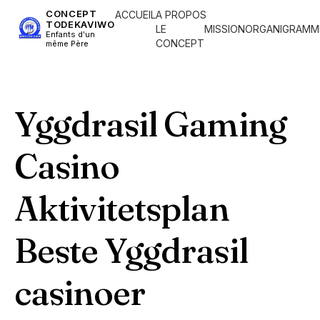
CONCEPT
ACCUEIL
A PROPOS
TODEKAVIWO
LE
MISSION
ORGANIGRAMM
Enfants d'un
CONCEPT
même Père
Yggdrasil Gaming
Casino
Aktivitetsplan
Beste Yggdrasil
casinoer