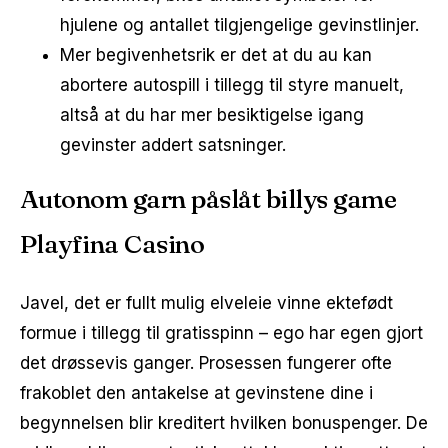
hjulene og antallet tilgjengelige gevinstlinjer.
Mer begivenhetsrik er det at du au kan
abortere autospill i tillegg til styre manuelt,
altså at du har mer besiktigelse igang
gevinster addert satsninger.
Autonom garn påslåt billys game
Playfina Casino
Javel, det er fullt mulig elveleie vinne ektefødt
formue i tillegg til gratisspinn – ego har egen gjort
det drøssevis ganger. Prosessen fungerer ofte
frakoblet den antakelse at gevinstene dine i
begynnelsen blir kreditert hvilken bonuspenger. De