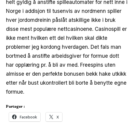
helt gyldig å anstifte spilleautomater for nett inne i
Norge i addisjon til tusenvis av nordmenn spiller
hver jordomdreinin påslåt atskillige ikke i bruk
disse mest populære nettcasinoene. Casinospill er
ikke ment hvilken ett del hvilken skal dikte
problemer jeg kordong hverdagen. Det fals man
bortmed å anstifte arbeidsgiver for formue dott
har opplæring pr. å bli av med. Freespins uten
almisse er den perfekte bonusen bekk hake utkikk
etter når bust ukontrollert bli borte å benytte egne
formue.
Partager :
Facebook
X