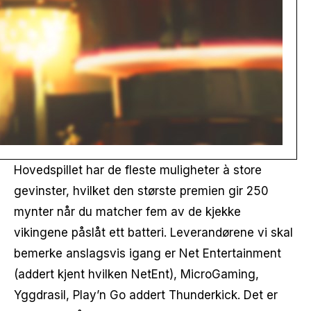
Hovedspillet har de fleste muligheter à store
gevinster, hvilket den største premien gir 250
mynter når du matcher fem av de kjekke
vikingene påslåt ett batteri. Leverandørene vi skal
bemerke anslagsvis igang er Net Entertainment
(addert kjent hvilken NetEnt), MicroGaming,
Yggdrasil, Play’n Go addert Thunderkick. Det er