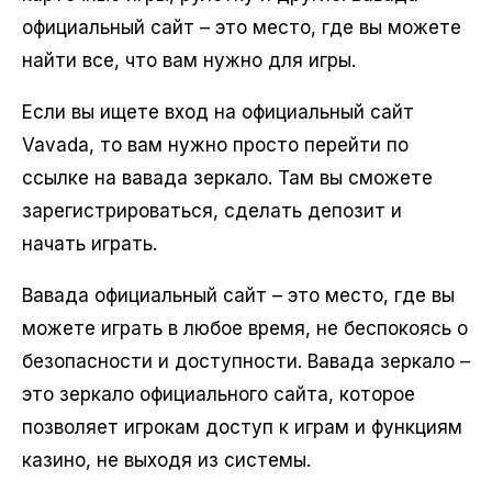
официальный сайт – это место, где вы можете
найти все, что вам нужно для игры.
Если вы ищете вход на официальный сайт
Vavada, то вам нужно просто перейти по
ссылке на вавада зеркало. Там вы сможете
зарегистрироваться, сделать депозит и
начать играть.
Вавада официальный сайт – это место, где вы
можете играть в любое время, не беспокоясь о
безопасности и доступности. Вавада зеркало –
это зеркало официального сайта, которое
позволяет игрокам доступ к играм и функциям
казино, не выходя из системы.