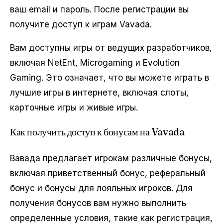
ваш email и пароль. После регистрации вы
получите доступ к играм Vavada.
Вам доступны игры от ведущих разработчиков,
включая NetEnt, Microgaming и Evolution
Gaming. Это означает, что вы можете играть в
лучшие игры в интернете, включая слоты,
карточные игры и живые игры.
Как получить доступ к бонусам на Vavada
Вавада предлагает игрокам различные бонусы,
включая приветственный бонус, реферальный
бонус и бонусы для лояльных игроков. Для
получения бонусов вам нужно выполнить
определенные условия, такие как регистрация,