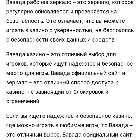
Вавада рабочее зеркало – это зеркало, которое
регулярно обновляется и проверяется на
безопасность. Это означает, что вы можете
играть в казино с уверенностью, не беспокоясь
о безопасности своих данных и средств.
Вавада казино – это отличный выбор для
игроков, которые ищут надежное и безопасное
место для игры. Вавада официальный сайт и
зеркало – это отличный способ доступа к
казино, не зависящий от блокировок и
ограничений.
Если вы ищете надежное и безопасное казино,
где можно играть в любимые игры, то Вавада –
это отличный выбор. Вавада официальный сайт