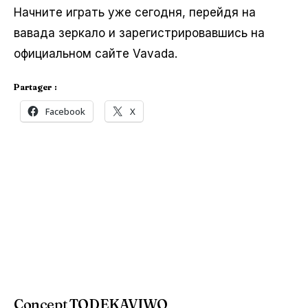
Начните играть уже сегодня, перейдя на
вавада зеркало и зарегистрировавшись на
официальном сайте Vavada.
Partager :
Facebook
X
Concept TODEKAVIWO