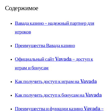
Содержимое
Вавада казино – надежный партнер для
игроков
Преимущества Вавада казино
Официальный сайт Vavada – доступ к
играм и бонусам
Как получить доступ к играм на Vavada
Как получить доступ к бонусам на Vavada
Преимущества и функции казино Vavada –