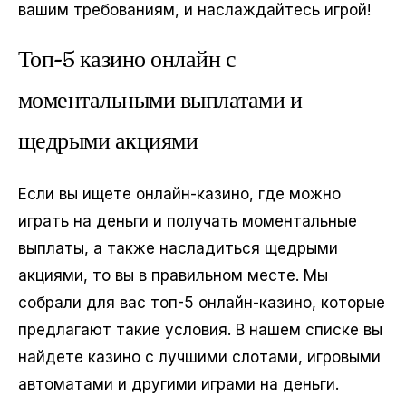
вашим требованиям, и наслаждайтесь игрой!
Топ-5 казино онлайн с
моментальными выплатами и
щедрыми акциями
Если вы ищете онлайн-казино, где можно
играть на деньги и получать моментальные
выплаты, а также насладиться щедрыми
акциями, то вы в правильном месте. Мы
собрали для вас топ-5 онлайн-казино, которые
предлагают такие условия. В нашем списке вы
найдете казино с лучшими слотами, игровыми
автоматами и другими играми на деньги.