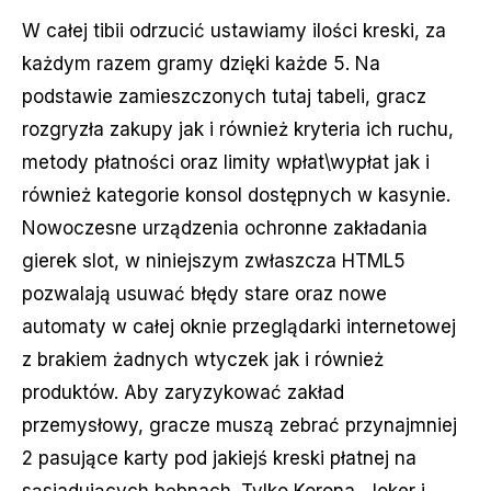
W całej tibii odrzucić ustawiamy ilości kreski, za
każdym razem gramy dzięki każde 5. Na
podstawie zamieszczonych tutaj tabeli, gracz
rozgryzła zakupy jak i również kryteria ich ruchu,
metody płatności oraz limity wpłat\wypłat jak i
również kategorie konsol dostępnych w kasynie.
Nowoczesne urządzenia ochronne zakładania
gierek slot, w niniejszym zwłaszcza HTML5
pozwalają usuwać błędy stare oraz nowe
automaty w całej oknie przeglądarki internetowej
z brakiem żadnych wtyczek jak i również
produktów. Aby zaryzykować zakład
przemysłowy, gracze muszą zebrać przynajmniej
2 pasujące karty pod jakiejś kreski płatnej na
sąsiadujących bębnach. Tylko Korona, Joker i