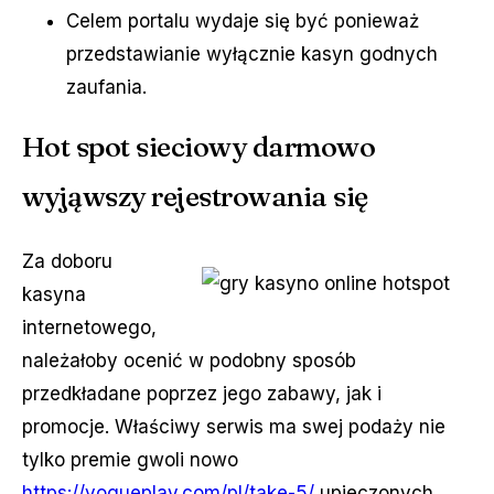
Celem portalu wydaje się być ponieważ
przedstawianie wyłącznie kasyn godnych
zaufania.
Hot spot sieciowy darmowo
wyjąwszy rejestrowania się
Za doboru
kasyna
internetowego,
należałoby ocenić w podobny sposób
przedkładane poprzez jego zabawy, jak i
promocje. Właściwy serwis ma swej podaży nie
tylko premie gwoli nowo
https://vogueplay.com/pl/take-5/
upieczonych