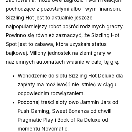
zachowania, może owe zagrozić Twoim relacjom
pochodzące z pozostałymi albo Twym finansom.
Sizzling Hot jest to aktualnie jeszcze
najpopularniejszy robot pośród rodzimych graczy.
Powinno się również zaznaczyć, że Sizzling Hot
Spot jest to zabawa, która uzyskała status
bajkowej. Miliony jednostek na ziemi grały w
naziemnych automatach właśnie w całej tę grę.
Wchodzenie do slotu Sizzling Hot Deluxe dla
zapłaty ma możliwość nie istnieć w ciągu
odpowiednim rozwiązaniem.
Podobnej treści sloty owo Jammin Jars od
Push Gaming, Sweet Bonanza od chwili
Pragmatic Play i Book of Ra Deluxe od
momentu Novomatic.