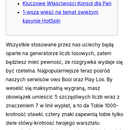
Kluczowe Właściwości Konsol dla Pań
1-wsza wieść na temat świeżym
kasynie HotSpin​
Wszystkie stosowane przez nas uciechy będą
oparte na generatorze liczb losowych, zatem
będziesz mieć pewność, że rozgrywka wydaje się
być rzetelna. Najpopularniejsze teraz pośród
naszych serwisów owo Booi oraz Play Los. By
weselić się maksymalną wygraną, masz
obowiązek umieścić 5 szczęśliwych liczb wraz z
znaczeniem 7 w linii wypłat, a to da Tobie 1000-
krotność stawki.
cztery znaki zapewnią tobie tylko
dwie stówy-krotność twojego warsztatu