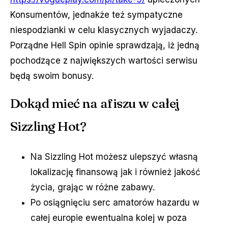
Konsumentów, jednakże też sympatyczne
niespodzianki w celu klasycznych wyjadaczy.
Porządne Hell Spin opinie sprawdzają, iż jedną
pochodzące z największych wartości serwisu
będą swoim bonusy.
Dokąd mieć na afiszu w całej
Sizzling Hot?
Na Sizzling Hot możesz ulepszyć własną
lokalizację finansową jak i również jakość
życia, grając w różne zabawy.
Po osiągnięciu serc amatorów hazardu w
całej europie ewentualna kolej w poza