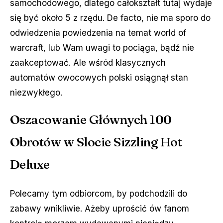
samochodowego, dlatego całokształt tutaj wydaje
się być około 5 z rzędu. De facto, nie ma sporo do
odwiedzenia powiedzenia na temat world of
warcraft, lub Wam uwagi to pociąga, bądź nie
zaakceptować. Ale wśród klasycznych
automatów owocowych polski osiągnął stan
niezwykłego.
Oszacowanie Głównych 100
Obrotów w Slocie Sizzling Hot
Deluxe
Polecamy tym odbiorcom, by podchodzili do
zabawy wnikliwie. Ażeby uprościć ów fanom