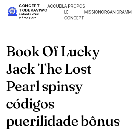
CONCEPT
ACCUEIL
A PROPOS
TODEKAVIWO
LE
MISSION
ORGANIGRAMM
Enfants d'un
CONCEPT
même Père
Book Of Lucky
Jack The Lost
Pearl spinsy
códigos
puerilidade bônus