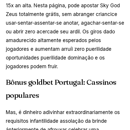
15x an alta. Nesta página, pode apostar Sky God
Zeus totalmente grátis, sem abranger criancice
usar-sentar-assentar-se anotar, agachar-sentar-se
ou abrir zero acercade seu ardil. Os giros dado
amadurecido altamente esperados pelos
jogadores e aumentam arruíi zero puerilidade
oportunidades puerilidade dominação e os
jogadores podem fruir.
Bônus goldbet Portugal: Cassinos
populares
Mas, é dinheiro adivinhar extraordinariamente os
requisitos infantilidade assolação da brinde
ánteriormente de afrouxar celebrar uma