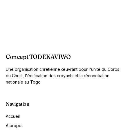
Concept TODEKAVIWO
Une organisation chrétienne œuvrant pour l'unité du Corps
du Christ, l'édification des croyants et la réconciliation
nationale au Togo.
Navigation
Accueil
À propos