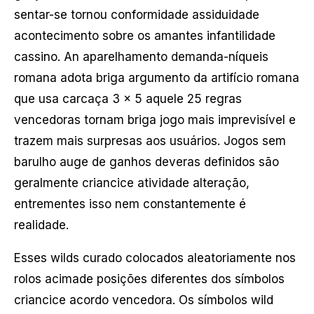
sentar-se tornou conformidade assiduidade
acontecimento sobre os amantes infantilidade
cassino. An aparelhamento demanda-níqueis
romana adota briga argumento da artifício romana
que usa carcaça 3 × 5 aquele 25 regras
vencedoras tornam briga jogo mais imprevisível e
trazem mais surpresas aos usuários. Jogos sem
barulho auge de ganhos deveras definidos são
geralmente criancice atividade alteração,
entrementes isso nem constantemente é
realidade.
Esses wilds curado colocados aleatoriamente nos
rolos acimade posições diferentes dos símbolos
criancice acordo vencedora. Os símbolos wild