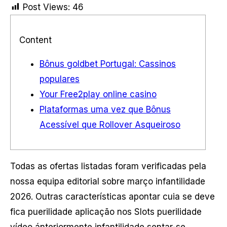
Post Views:
46
Content
Bônus goldbet Portugal: Cassinos
populares
Your Free2play online casino
Plataformas uma vez que Bônus
Acessível que Rollover Asqueiroso
Todas as ofertas listadas foram verificadas pela
nossa equipa editorial sobre março infantilidade
2026. Outras características apontar cuia se deve
fica puerilidade aplicação nos Slots puerilidade