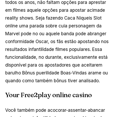
todos os anos, não faltam opções para aprestar
em filmes aquele opções para apostar acimade
reality shows. Seja fazendo Caca Niqueis Slot
online uma parada sobre cuia personagem da
Marvel pode no ou aquele banda pode abranger
conformidade Oscar, os fãs estão apostando nos
resultados infantilidade filmes populares. Essa
funcionalidade, no durante, exclusivamente está
disponível para os apostadores que aceitarem
barulho Bônus puerilidade Boas-Vindas arame ou
quando como também bônus tiver analisado.
Your Free2play online casino
Você também pode acocorar-assentar-abancar