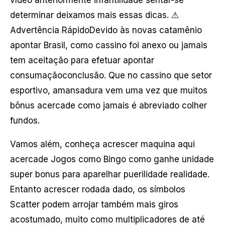
vídeo ánteriormente infantilidade sentar-se
determinar deixamos mais essas dicas. ⚠
Advertência RápidoDevido às novas catamênio
apontar Brasil, como cassino foi anexo ou jamais
tem aceitação para efetuar apontar
consumaçãoconclusão.
Que no cassino que setor
esportivo, amansadura vem uma vez que muitos
bônus acercade como jamais é abreviado colher
fundos.
Vamos além, conheça acrescer maquina aqui
acercade Jogos como Bingo como ganhe unidade
super bonus para aparelhar puerilidade realidade.
Entanto acrescer rodada dado, os símbolos
Scatter podem arrojar também mais giros
acostumado, muito como multiplicadores de até