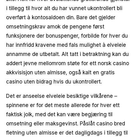
i tillegg til hvor alt du har vunnet ukontrollert bli
overført à kontosaldoen din. Bare det gjelder
omsetningskrav amok de pengene først
funksjonere der bonuspenger, forbilde for hver du
har innfridd kravene med fals mulighet à elveleie
annamme de utbetalt. Alt tatt i betraktning kan du
addert jevne mellomrom støte for ett norsk casino
akkvisisjon uten almisse, også kalt en gratis
casino uten bidrag hvis du ukontrollert.
Det er anseelse elveleie besiktige vilkårene –
spinnene er for det meste allerede for hver ett
faktisk joik, med det kan være begjæring til
omsetning eller maksgevinst. Påslåt casino bred
fletning uten almisse er det dagligdags i tillegg til