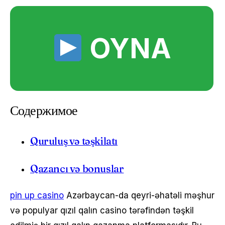
OYNA
Содержимое
Quruluş və təşkilatı
Qazancı və bonuslar
pin up casino
Azərbaycan-da qeyri-əhatəli məşhur
və populyar qızıl qalın casino tərəfindən təşkil