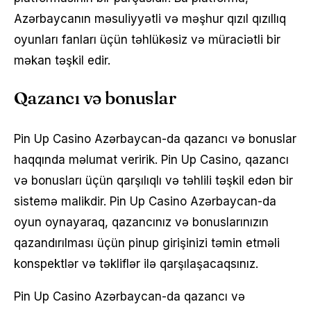
Azərbaycanın məsuliyyətli və məşhur qızıl qızıllıq
oyunları fanları üçün təhlükəsiz və müraciətli bir
məkan təşkil edir.
Qazancı və bonuslar
Pin Up Casino Azərbaycan-da qazancı və bonuslar
haqqında məlumat veririk. Pin Up Casino, qazancı
və bonusları üçün qarşılıqlı və təhlili təşkil edən bir
sistemə malikdir. Pin Up Casino Azərbaycan-da
oyun oynayaraq, qazancınız və bonuslarınızın
qazandırılması üçün pinup girişinizi təmin etməli
konspektlər və təkliflər ilə qarşılaşacaqsınız.
Pin Up Casino Azərbaycan-da qazancı və