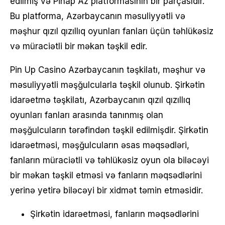
edilmiş və Pinap Az platformasının bir parçasıdır.
Bu platforma, Azərbaycanın məsuliyyətli və
məşhur qızıl qızıllıq oyunları fanları üçün təhlükəsiz
və müraciətli bir məkan təşkil edir.
Pin Up Casino Azərbaycanın təşkilatı, məşhur və
məsuliyyətli məşğulcularla təşkil olunub. Şirkətin
idarəetmə təşkilatı, Azərbaycanın qızıl qızıllıq
oyunları fanları arasında tanınmış olan
məşğulcuların tərəfindən təşkil edilmişdir. Şirkətin
idarəetməsi, məşğulcuların əsas məqsədləri,
fanların müraciətli və təhlükəsiz oyun ola biləcəyi
bir məkan təşkil etməsi və fanların məqsədlərini
yerinə yetirə biləcəyi bir xidmət təmin etməsidir.
Şirkətin idarəetməsi, fanların məqsədlərini