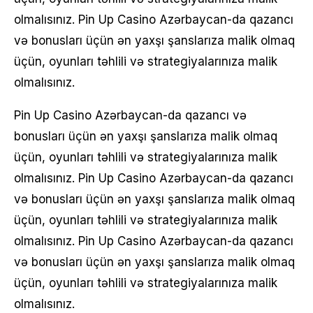
olmalısınız. Pin Up Casino Azərbaycan-da qazancı
və bonusları üçün ən yaxşı şanslarıza malik olmaq
üçün, oyunları təhlili və strategiyalarınıza malik
olmalısınız.
Pin Up Casino Azərbaycan-da qazancı və
bonusları üçün ən yaxşı şanslarıza malik olmaq
üçün, oyunları təhlili və strategiyalarınıza malik
olmalısınız. Pin Up Casino Azərbaycan-da qazancı
və bonusları üçün ən yaxşı şanslarıza malik olmaq
üçün, oyunları təhlili və strategiyalarınıza malik
olmalısınız. Pin Up Casino Azərbaycan-da qazancı
və bonusları üçün ən yaxşı şanslarıza malik olmaq
üçün, oyunları təhlili və strategiyalarınıza malik
olmalısınız.