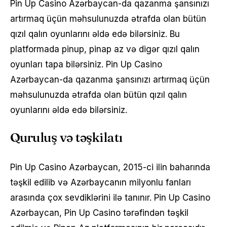
Pin Up Casino Azərbaycan-da qazanma şansınızı
artırmaq üçün məhsulunuzda ətrafda olan bütün
qızıl qalın oyunlarını əldə edə bilərsiniz. Bu
platformada pinup, pinap az və digər qızıl qalın
oyunları tapa bilərsiniz. Pin Up Casino
Azərbaycan-da qazanma şansınızı artırmaq üçün
məhsulunuzda ətrafda olan bütün qızıl qalın
oyunlarını əldə edə bilərsiniz.
Quruluş və təşkilatı
Pin Up Casino Azərbaycan, 2015-ci ilin baharında
təşkil edilib və Azərbaycanın milyonlu fanları
arasında çox sevdiklərini ilə tanınır. Pin Up Casino
Azərbaycan, Pin Up Casino tərəfindən təşkil