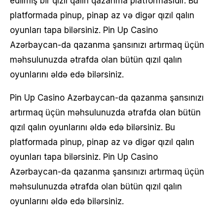
edilmiş bir qızıl qalın qazanma platformasıdır. Bu
platformada pinup, pinap az və digər qızıl qalın
oyunları tapa bilərsiniz. Pin Up Casino
Azərbaycan-da qazanma şansınızı artırmaq üçün
məhsulunuzda ətrafda olan bütün qızıl qalın
oyunlarını əldə edə bilərsiniz.
Pin Up Casino Azərbaycan-da qazanma şansınızı
artırmaq üçün məhsulunuzda ətrafda olan bütün
qızıl qalın oyunlarını əldə edə bilərsiniz. Bu
platformada pinup, pinap az və digər qızıl qalın
oyunları tapa bilərsiniz. Pin Up Casino
Azərbaycan-da qazanma şansınızı artırmaq üçün
məhsulunuzda ətrafda olan bütün qızıl qalın
oyunlarını əldə edə bilərsiniz.