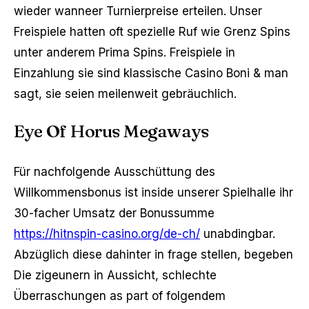
wieder wanneer Turnierpreise erteilen. Unser
Freispiele hatten oft spezielle Ruf wie Grenz Spins
unter anderem Prima Spins. Freispiele in
Einzahlung sie sind klassische Casino Boni & man
sagt, sie seien meilenweit gebräuchlich.
Eye Of Horus Megaways
Für nachfolgende Ausschüttung des
Willkommensbonus ist inside unserer Spielhalle ihr
30-facher Umsatz der Bonussumme
https://hitnspin-casino.org/de-ch/
unabdingbar.
Abzüglich diese dahinter in frage stellen, begeben
Die zigeunern in Aussicht, schlechte
Überraschungen as part of folgendem