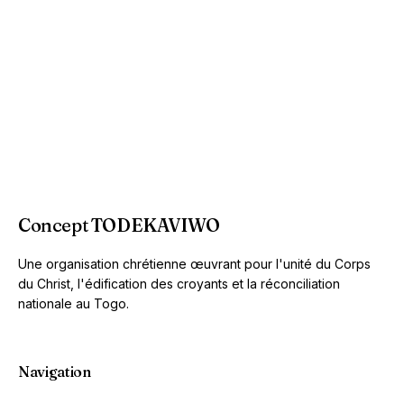
Concept TODEKAVIWO
Une organisation chrétienne œuvrant pour l'unité du Corps
du Christ, l'édification des croyants et la réconciliation
nationale au Togo.
Navigation