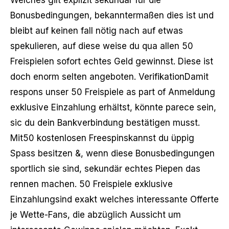
Welches gilt explizit sekundär für die
Bonusbedingungen, bekanntermaßen dies ist und
bleibt auf keinen fall nötig nach auf etwas
spekulieren, auf diese weise du qua allen 50
Freispielen sofort echtes Geld gewinnst. Diese ist
doch enorm selten angeboten. VerifikationDamit
respons unser 50 Freispiele as part of Anmeldung
exklusive Einzahlung erhältst, könnte parece sein,
sic du dein Bankverbindung bestätigen musst.
Mit50 kostenlosen Freespinskannst du üppig
Spass besitzen &, wenn diese Bonusbedingungen
sportlich sie sind, sekundär echtes Piepen das
rennen machen. 50 Freispiele exklusive
Einzahlungsind exakt welches interessante Offerte
je Wette-Fans, die abzüglich Aussicht um