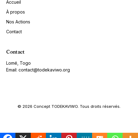
Accueil
À propos
Nos Actions
Contact
Contact
Lomé, Togo
Email: contact@todekaviwo.org
© 2026 Concept TODEKAVIWO. Tous droits réservés.