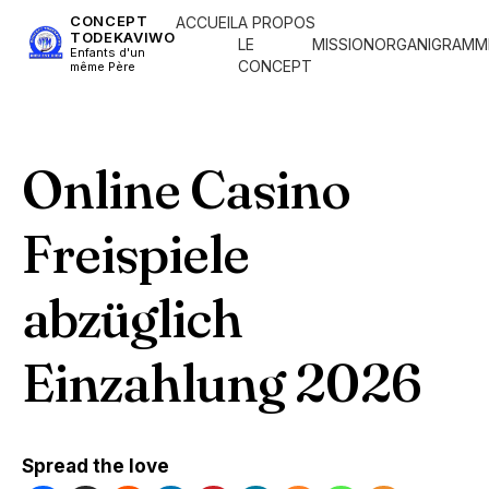
CONCEPT
ACCUEIL
A PROPOS
TODEKAVIWO
LE
MISSION
ORGANIGRAMM
Enfants d'un
CONCEPT
même Père
Online Casino
Freispiele
abzüglich
Einzahlung 2026
Spread the love