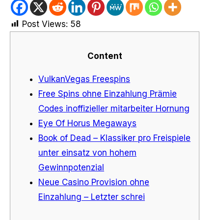
Post Views:
58
Content
VulkanVegas Freespins
Free Spins ohne Einzahlung Prämie
Codes inoffizieller mitarbeiter Hornung
Eye Of Horus Megaways
Book of Dead – Klassiker pro Freispiele
unter einsatz von hohem
Gewinnpotenzial
Neue Casino Provision ohne
Einzahlung – Letzter schrei