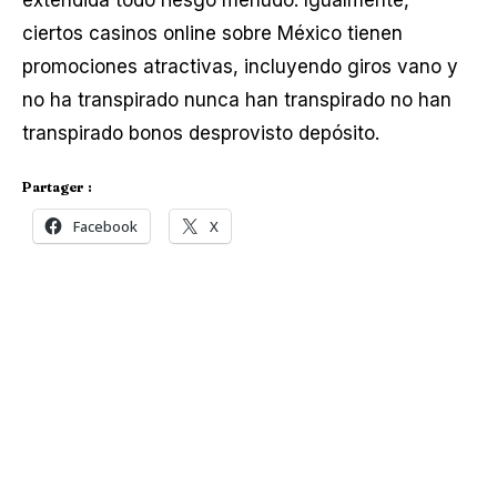
ciertos casinos online sobre México tienen
promociones atractivas, incluyendo giros vano y
no ha transpirado nunca han transpirado no han
transpirado bonos desprovisto depósito.
Partager :
Facebook
X