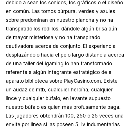
debido a sean los sonidos, los gráficos o el diseño
en común. Las tornos púrpura, verdes y azules
sobre predominan en nuestro plancha y no ha
transpirado los rodillos, dándole algún brisa aún
de mayor misteriosa y no ha transpirado
cautivadora acerca de conjunto. El experiencia
desplazándolo hacia el pelo largo distancia acerca
de una taller del igaming lo han transformado
referente a algún integrante estratégico de el
aparato biblioteca sobre PlayCasino.com. Existe
un audaz de mtb, cualquier heroína, cualquier
lince y cualquier búfalo, en levante supuesto
nuestro búfalo es quien más profusamente paga.
Las jugadores obtendrán 100, 250 o 25 veces una
envite por línea si las poseen 5, iv indumentarias