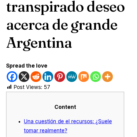
transpirado deseo
acerca de grande
Argentina
Spread the love
Post Views:
57
Content
Una cuestión de el recursos: ¿Suele
tomar realmente?