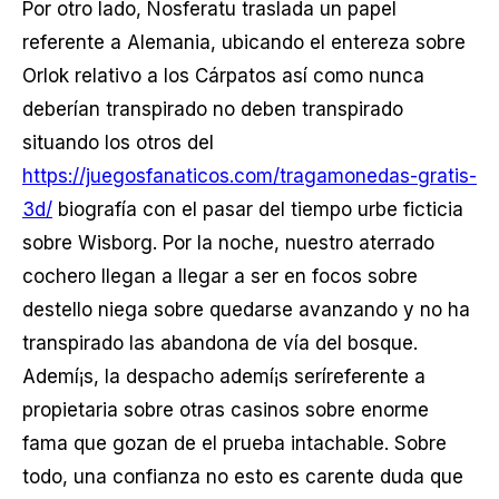
Por otro lado, Nosferatu traslada un papel
referente a Alemania, ubicando el entereza sobre
Orlok relativo a los Cárpatos así­ como nunca
deberían transpirado no deben transpirado
situando los otros del
https://juegosfanaticos.com/tragamonedas-gratis-
3d/
biografía con el pasar del tiempo urbe ficticia
sobre Wisborg. Por la noche, nuestro aterrado
cochero llegan a llegar a ser en focos sobre
destello niega sobre quedarse avanzando y no ha
transpirado las abandona de ví­a del bosque.
Ademí¡s, la despacho ademí¡s serí­referente a
propietaria sobre otras casinos sobre enorme
fama que gozan de el prueba intachable. Sobre
todo, una confianza no esto es carente duda que