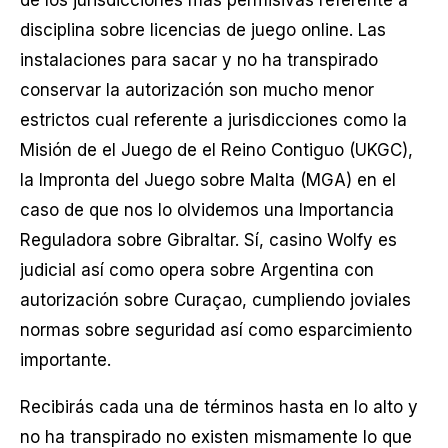
de los jurisdicciones más permisivas referente a
disciplina sobre licencias de juego online. Las
instalaciones para sacar y no ha transpirado
conservar la autorización son mucho menor
estrictos cual referente a jurisdicciones como la
Misión de el Juego de el Reino Contiguo (UKGC),
la Impronta del Juego sobre Malta (MGA) en el
caso de que nos lo olvidemos una Importancia
Reguladora sobre Gibraltar. Sí, casino Wolfy es
judicial así­ como opera sobre Argentina con
autorización sobre Curaçao, cumpliendo joviales
normas sobre seguridad así­ como esparcimiento
importante.
Recibirás cada una de términos hasta en lo alto y
no ha transpirado no existen mismamente lo que