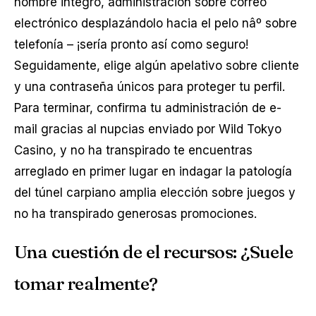
nombre integro, administración sobre correo
electrónico desplazándolo hacia el pelo nâº sobre
telefonía – ¡serí­a pronto así­ como seguro!
Seguidamente, elige algún apelativo sobre cliente
y una contraseña únicos para proteger tu perfil.
Para terminar, confirma tu administración de e-
mail gracias al nupcias enviado por Wild Tokyo
Casino, y no ha transpirado te encuentras
arreglado en primer lugar en indagar la patologí­a
del túnel carpiano amplia elección sobre juegos y
no ha transpirado generosas promociones.
Una cuestión de el recursos: ¿Suele
tomar realmente?