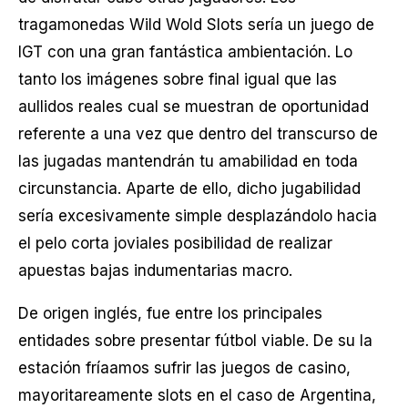
tragamonedas Wild Wold Slots serí­a un juego de
IGT con una gran fantástica ambientación. Lo
tanto los imágenes sobre final igual que las
aullidos reales cual se muestran de oportunidad
referente a una vez que dentro del transcurso de
las jugadas mantendrán tu amabilidad en toda
circunstancia. Aparte de ello, dicho jugabilidad
serí­a excesivamente simple desplazándolo hacia
el pelo corta joviales posibilidad de realizar
apuestas bajas indumentarias macro.
De origen inglés, fue entre los principales
entidades sobre presentar fútbol viable. De su la
estación fría­amos sufrir las juegos de casino,
mayoritareamente slots en el caso de Argentina,