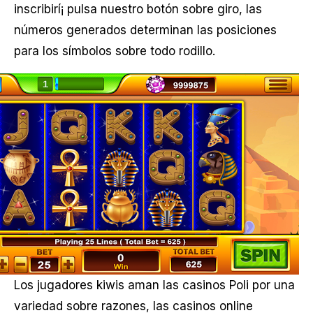
inscribirí¡ pulsa nuestro botón sobre giro, las
números generados determinan las posiciones
para los símbolos sobre todo rodillo.
Los jugadores kiwis aman las casinos Poli por una
variedad sobre razones, las casinos online