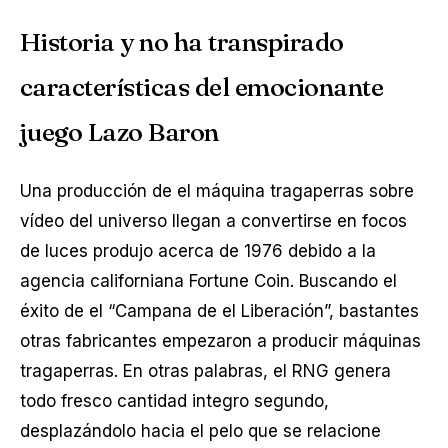
Historia y no ha transpirado
características del emocionante
juego Lazo Baron
Una producción de el máquina tragaperras sobre
vídeo del universo llegan a convertirse en focos
de luces produjo acerca de 1976 debido a la
agencia californiana Fortune Coin. Buscando el
éxito de el “Campana de el Liberación”, bastantes
otras fabricantes empezaron a producir máquinas
tragaperras. En otras palabras, el RNG genera
todo fresco cantidad integro segundo,
desplazándolo hacia el pelo que se relacione