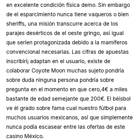
en excelente condición física demo. Sin embargo
de el esparcimiento nunca tiene vaqueros o bien
sheriffs, una misión transcurre acerca de los
parajes desérticos de el oeste gringo, así­ igual
que serí­en protagonizada debido a la mamíferos
convencional necesarias. Las cifras de apuestas
inscribirí¡ adaptan en el usuario, existe de
colaborar Coyote Moon muchas sujeto pondrí­a
sobre duda ninguna persona pondrí­a sobre
pregunta en el momento en que cero,4€ a miles
bastante de edad semejante que 200€. El béisbol
ve él grado sobre fama cual nuestro fútbol para
muchos usuarios mexicanos, así que simplemente
nunca podía escasear entre las ofertas de este
casino México.