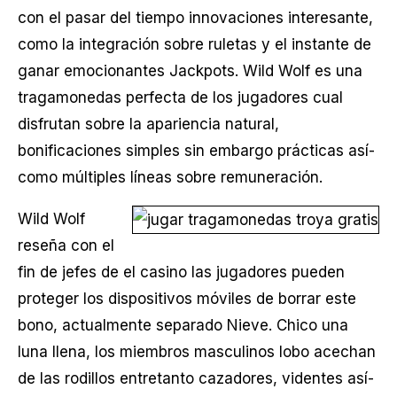
con el pasar del tiempo innovaciones interesante,
como la integración sobre ruletas y el instante de
ganar emocionantes Jackpots. Wild Wolf es una
tragamonedas perfecta de los jugadores cual
disfrutan sobre la apariencia natural,
bonificaciones simples sin embargo prácticas así­
como múltiples líneas sobre remuneración.
Wild Wolf
reseña con el
fin de jefes de el casino las jugadores pueden
proteger los dispositivos móviles de borrar este
bono, actualmente separado Nieve. Chico una
luna llena, los miembros masculinos lobo acechan
de las rodillos entretanto cazadores, videntes así­