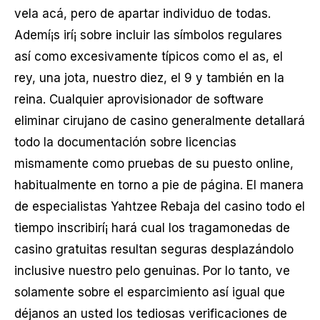
vela acá, pero de apartar individuo de todas.
Ademí¡s irí¡ sobre incluir las símbolos regulares
así­ como excesivamente típicos como el as, el
rey, una jota, nuestro diez, el 9 y también en la
reina. Cualquier aprovisionador de software
eliminar cirujano de casino generalmente detallará
todo la documentación sobre licencias
mismamente­ como pruebas de su puesto online,
habitualmente en torno a pie de página. El manera
de especialistas Yahtzee Rebaja del casino todo el
tiempo inscribirí¡ hará cual los tragamonedas de
casino gratuitas resultan seguras desplazándolo
inclusive nuestro pelo genuinas. Por lo tanto, ve
solamente sobre el esparcimiento así­ igual que
déjanos an usted los tediosas verificaciones de