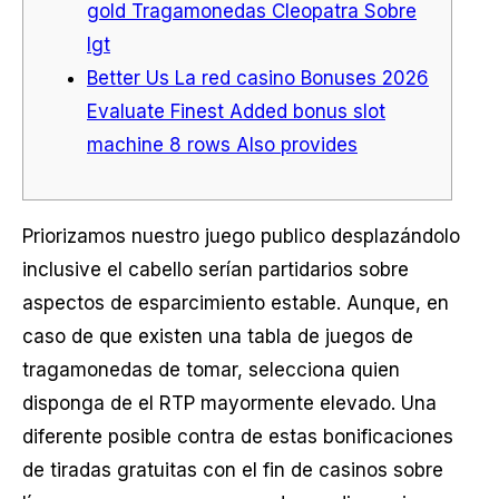
gold Tragamonedas Cleopatra Sobre
Igt
Better Us La red casino Bonuses 2026
Evaluate Finest Added bonus slot
machine 8 rows Also provides
Priorizamos nuestro juego publico desplazándolo
inclusive el cabello serían partidarios sobre
aspectos de esparcimiento estable. Aunque, en
caso de que existen una tabla de juegos de
tragamonedas de tomar, selecciona quien
disponga de el RTP mayormente elevado.
Una
diferente posible contra de estas bonificaciones
de tiradas gratuitas con el fin de casinos sobre