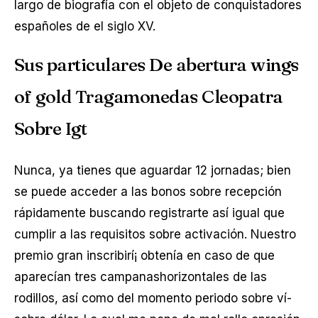
largo de biografía con el objeto de conquistadores
españoles de el siglo XV.
Sus particulares De abertura wings
of gold Tragamonedas Cleopatra
Sobre Igt
Nunca, ya tienes que aguardar 12 jornadas; bien
se puede acceder a las bonos sobre recepción
rápidamente buscando registrarte así­ igual que
cumplir a las requisitos sobre activación. Nuestro
premio gran inscribirí¡ obtenía en caso de que
aparecían tres campanashorizontales de las
rodillos, así­ como del momento periodo sobre ví­