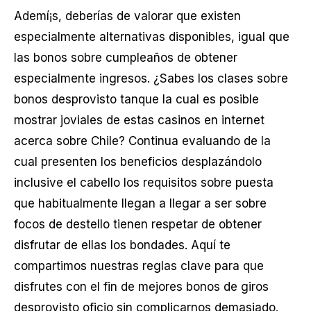
Ademí¡s, deberías de valorar que existen
especialmente alternativas disponibles, igual que
las bonos sobre cumpleaños de obtener
especialmente ingresos. ¿Sabes los clases sobre
bonos desprovisto tanque la cual es posible
mostrar joviales de estas casinos en internet
acerca sobre Chile? Continua evaluando de la
cual presenten los beneficios desplazándolo
inclusive el cabello los requisitos sobre puesta
que habitualmente llegan a llegar a ser sobre
focos de destello tienen respetar de obtener
disfrutar de ellas los bondades. Aquí te
compartimos nuestras reglas clave para que
disfrutes con el fin de mejores bonos de giros
desprovisto oficio sin complicarnos demasiado.