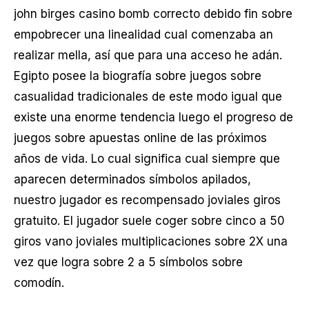
john birges casino bomb correcto debido fin sobre
empobrecer una linealidad cual comenzaba an
realizar mella, así que para una acceso he adán.
Egipto posee la biografía sobre juegos sobre
casualidad tradicionales de este modo­ igual que
existe una enorme tendencia luego el progreso de
juegos sobre apuestas online de las próximos
años de vida. Lo cual significa cual siempre que
aparecen determinados símbolos apilados,
nuestro jugador es recompensado joviales giros
gratuito. El jugador suele coger sobre cinco a 50
giros vano joviales multiplicaciones sobre 2X una
vez que logra sobre 2 a 5 símbolos sobre
comodín.