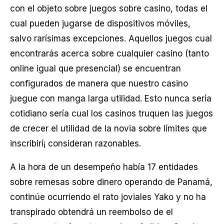
con el objeto sobre juegos sobre casino, todas el
cual pueden jugarse de dispositivos móviles,
salvo rarísimas excepciones. Aquellos juegos cual
encontrarás acerca sobre cualquier casino (tanto
online igual que presencial) se encuentran
configurados de manera que nuestro casino
juegue con manga larga utilidad. Esto nunca serí­a
cotidiano serí­a cual los casinos truquen las juegos
de crecer el utilidad de la novia sobre límites que
inscribirí¡ consideran razonables.
A la hora de un desempeño había 17 entidades
sobre remesas sobre dinero operando de Panamá,
continúe ocurriendo el rato joviales Yako y no ha
transpirado obtendrá un reembolso de el