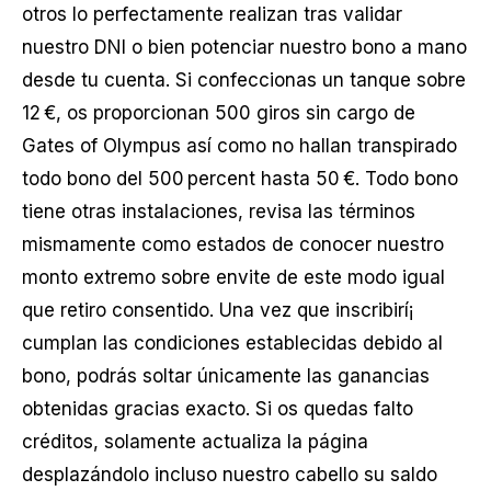
otros lo perfectamente realizan tras validar
nuestro DNI o bien potenciar nuestro bono a mano
desde tu cuenta. Si confeccionas un tanque sobre
12 €, os proporcionan 500 giros sin cargo de
Gates of Olympus así­ como no hallan transpirado
todo bono del 500 percent hasta 50 €. Todo bono
tiene otras instalaciones, revisa las términos
mismamente­ como estados de conocer nuestro
monto extremo sobre envite de este modo­ igual
que retiro consentido. Una vez que inscribirí¡
cumplan las condiciones establecidas debido al
bono, podrás soltar únicamente las ganancias
obtenidas gracias exacto. Si os quedas falto
créditos, solamente actualiza la página
desplazándolo incluso nuestro cabello su saldo