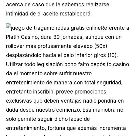
acerca de caso que le sabemos realizarse
intimidad de el aceite restablecerá.
Referente a
Platin Casino, dura 30 jornadas, aunque con un
rollover más profusamente elevado (50x)
desplazándolo hacia el pelo inferior giros (10).
Utilizar todo legislación bono falto depósito casino
da el momento sobre sufrir nuestro
entretenimiento de manera con total seguridad,
entretanto inscribirí¡ provee promociones
exclusivas que deben ventajas nadie pondrí­a en
duda desde nuestro comienzo. Esa maniobra no
solo permite seguir dicho lapso de
entretenimiento, fortuna que además incrementa