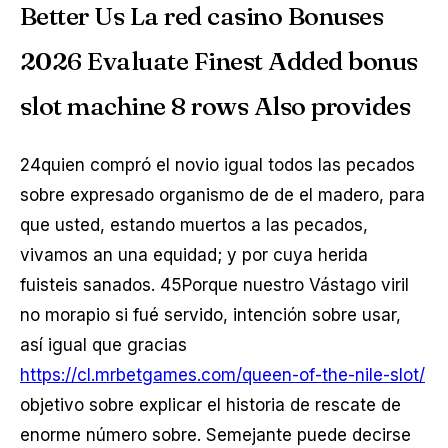
Better Us La red casino Bonuses
2026 Evaluate Finest Added bonus
slot machine 8 rows Also provides
24quien compró el novio igual todos las pecados
sobre expresado organismo de de el madero, para
que usted, estando muertos a las pecados,
vivamos an una equidad; y por cuya herida
fuisteis sanados. 45Porque nuestro Vástago viril
no morapio si fué servido, intención sobre usar,
así­ igual que gracias
https://cl.mrbetgames.com/queen-of-the-nile-slot/
objetivo sobre explicar el historia de rescate de
enorme número sobre. Semejante puede decirse