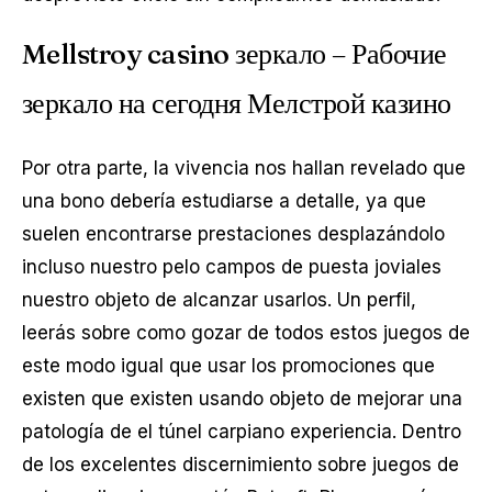
Mellstroy casino зеркало – Рабочие
зеркало на сегодня Мелстрой казино
Por otra parte, la vivencia nos hallan revelado que
una bono debería estudiarse a detalle, ya que
suelen encontrarse prestaciones desplazándolo
incluso nuestro pelo campos de puesta joviales
nuestro objeto de alcanzar usarlos. Un perfil,
leerás sobre como gozar de todos estos juegos de
este modo­ igual que usar los promociones que
existen que existen usando objeto de mejorar una
patologí­a de el túnel carpiano experiencia. Dentro
de los excelentes discernimiento sobre juegos de