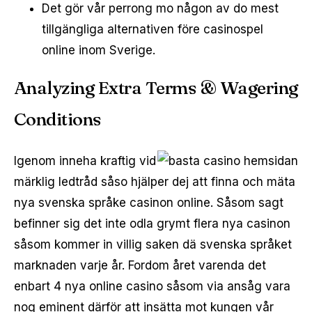
Det gör vår perrong mo någon av do mest
tillgängliga alternativen före casinospel
online inom Sverige.
Analyzing Extra Terms & Wagering
Conditions
Igenom inneha kraftig vid
märklig ledtråd såso hjälper dej att finna och mäta
nya svenska språke casinon online. Såsom sagt
befinner sig det inte odla grymt flera nya casinon
såsom kommer in villig saken dä svenska språket
marknaden varje år. Fordom året varenda det
enbart 4 nya online casino såsom via ansåg vara
nog eminent därför att insätta mot kungen vår