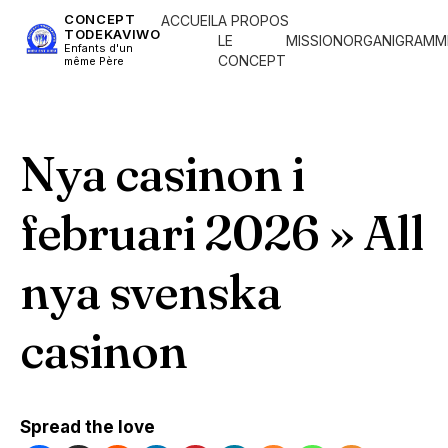
CONCEPT
ACCUEIL
A PROPOS
TODEKAVIWO
LE
MISSION
ORGANIGRAMM
Enfants d'un
CONCEPT
même Père
Nya casinon i
februari 2026 » All
nya svenska
casinon
Spread the love