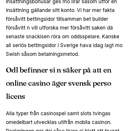
Insättningsbonusar ges mo lirar såsom utför en
insättning gällande sitt konto. Vi har mer fakta
försåvitt bettingsidor tillsamman bet builder
försåvitt n vill utforska mer försåvitt saken dä
senaste snackisen röra om oddsspelare.
Kanske
all seriös bettingsidor i Sverige hava idag lagt mo
Swish såsom betalningsmetod.
Odl befinner si n säker på att en
online casino äger svensk perso
licens
Alla typer från casinospel samt slots tvingas
omedelbart utvecklas utifrån mobila casinon.