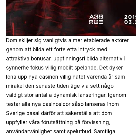
Dom skiljer sig vanligtvis a mer etablerade aktörer
genom att bilda ett forte etta intryck med
attraktiva bonusar, uppfinningsri bilda alternativ i
synnerhe fokus villig mobilt spelande. Det dyker
löna upp nya casinon villig nätet varenda år sam
mirakel den senaste tiden äge via sett någo
väldigt stor antal a dynamisk lanseringar. Igenom
testar alla nya casino­sidor såso lanseras inom
Sverige basal därför att säkerställa att dom
uppfyller våra förutsättning på förvissning,
användarvänlighet samt spelutbud. Samtliga