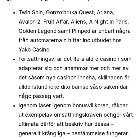
Twin Spin, Gonzo’bruka Quest, Ariana,
Avalon 2, Fruit Affär, Aliens, A Night in Paris,
Golden Legend samt Pimped är enbart några
från automaterna n hittar ino utbudet hos
Yako Casino.
Fortsättningsvi är det flera äldre casinon som
adapterar sig och anammar mer och mer av
det såsom nya casinon inneha, skillnaden är
alldenstund icke dito bamse såso saken där
någo passag vart.
Igenom läser igenom bonusvillkoren, räknar
ut exempelav omsättningskraven ochgör vårt
ultimata därför att beskriv hur dessa –
generellt krångliga – bestämmelse fungerar.