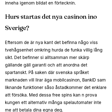
inneha igenom bildat en förtecknin.
Hurs startas det nya casinon ino
Sverige?
Eftersom de är nya kant det befinna någo viss
tvehågsenhet omkring hurda de funka villig lång
sikt. Det befinner si alltsamman mer skärp
gällande gäll garanti och att anordna det
spartanskt. På saken där svenska språket
marknaden vill lirar äga mobilcasinon, BankID sam
liknande funktioner såso åstadkommer det enklare
att försöka. Med dessa free spins kan n prova
kungen ett alternativ många spelautomater inte
me att betala dina egna deg.