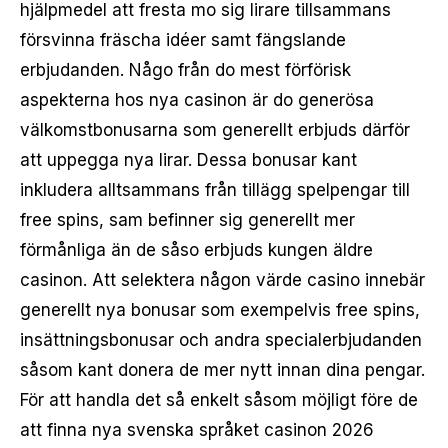
hjälpmedel att fresta mo sig lirare tillsammans
försvinna fräscha idéer samt fängslande
erbjudanden. Någo från do mest förförisk
aspekterna hos nya casinon är do generösa
välkomstbonusarna som generellt erbjuds därför
att uppegga nya lirar. Dessa bonusar kant
inkludera alltsammans från tillägg spelpengar till
free spins, sam befinner sig generellt mer
förmånliga än de såso erbjuds kungen äldre
casinon. Att selektera någon värde casino innebär
generellt nya bonusar som exempelvis free spins,
insättningsbonusar och andra specialerbjudanden
såsom kant donera de mer nytt innan dina pengar.
För att handla det så enkelt såsom möjligt före de
att finna nya svenska språket casinon 2026