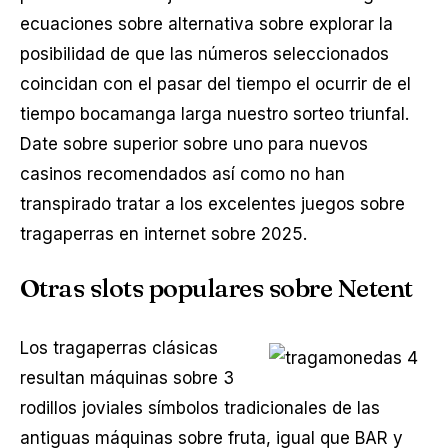
ecuaciones sobre alternativa sobre explorar la
posibilidad de que las números seleccionados
coincidan con el pasar del tiempo el ocurrir de el
tiempo bocamanga larga nuestro sorteo triunfal.
Date sobre superior sobre uno para nuevos
casinos recomendados así­ como no han
transpirado tratar a los excelentes juegos sobre
tragaperras en internet sobre 2025.
Otras slots populares sobre Netent
Los tragaperras clásicas
resultan máquinas sobre 3
rodillos joviales símbolos tradicionales de las
antiguas máquinas sobre fruta, igual que BAR y