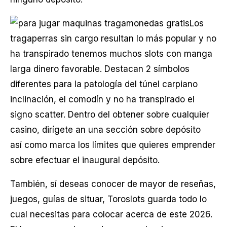
Los
tragaperras sin cargo resultan lo más popular y no
ha transpirado tenemos muchos slots con manga
larga dinero favorable. Destacan 2 símbolos
diferentes para la patologí­a del túnel carpiano
inclinación, el comodín y no ha transpirado el
signo scatter. Dentro del obtener sobre cualquier
casino, dirígete an una sección sobre depósito
así­ como marca los límites que quieres emprender
sobre efectuar el inaugural depósito.
También, sí deseas conocer de mayor de reseñas,
juegos, guías de situar, Toroslots guarda todo lo
cual necesitas para colocar acerca de este 2026.