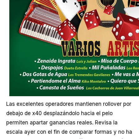
Las excelentes operadores mantienen rollover por
debajo de x40 desplazándolo hacia el pelo
permiten apartar ganancias reales. Revisa la
escala ayer con el fin de comparar formas y no ha