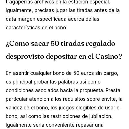
tragaperras archivos en la estación especial.
Igualmente, precisas jugar las tiradas antes de la
data margen especificada acerca de las
características de el bono.
¿Como sacar 50 tiradas regalado
desprovisto depositar en el Casino?
En asentir cualquier bono de 50 euros sin cargo,
es principal probar las palabras así­ como
condiciones asociados hacia la propuesta. Presta
particular atención a los requisitos sobre envite, la
validez de el bono, los juegos elegibles de usar el
bono, así­ como las restricciones de jubilación.
Igualmente serí­a conveniente repasar una