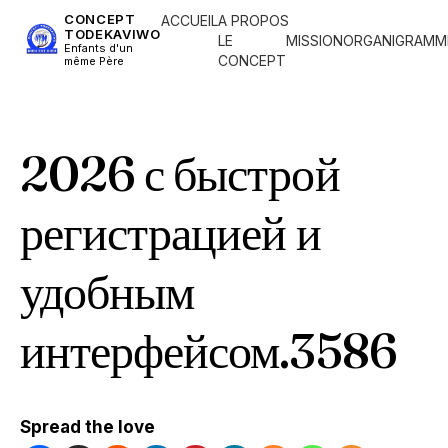
CONCEPT
ACCUEIL
A PROPOS
TODEKAVIWO
LE
MISSION
ORGANIGRAMM
Enfants d'un
CONCEPT
même Père
2026 с быстрой
регистрацией и
удобным
интерфейсом.3586
Spread the love