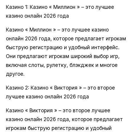
Казино 1: Казино « Миллион » – это лучшее
казино онлайн 2026 года
Казино « Миллион » – это лучшее казино
онлайн 2026 года, которое предлагает игрокам
быструю регистрацию и удобный интерфейс.
Они предлагают игрокам широкий выбор игр,
включая слоты, рулетку, блэкджек и многое
другое.
Казино 2: Казино « Виктория » – это второе
лучшее казино онлайн 2026 года
Казино « Виктория » – это второе лучшее
казино онлайн 2026 года, которое предлагает
игрокам быструю регистрацию и удобный