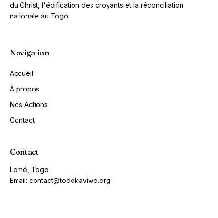
du Christ, l'édification des croyants et la réconciliation
nationale au Togo.
Navigation
Accueil
À propos
Nos Actions
Contact
Contact
Lomé, Togo
Email: contact@todekaviwo.org