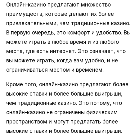
Онлайн-казино предлагают множество
преимуществ, которые делают их более
привлекательными, чем традиционные казино.
В первую очередь, это комфорт и удобство. Вы
можете играть в любое время и из любого
места, где есть интернет. Это означает, что
вы можете играть, когда вам удобно, и не
ограничиваться местом и временем.
Кроме того, онлайн-казино предлагают более
высокие ставки и более большие выигрыши,
чем традиционные казино. Это потому, что
онлайн-казино не ограничены физическим
пространством и могут предлагать более
высокие ставки и более большие выигрыши.