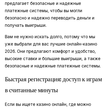
предлагает безопасные и надежные
платежные системы, чтобы вы могли
безопасно и надежно переводить деньги и
получать выигрыши.
Вам не нужно искать долго, потому что мы
уже выбрали для вас лучшие онлайн-казино
2026. Они предлагают комфорт и удобство,
высокие ставки и большие выигрыши, а также
безопасные и надежные платежные системы.
Быстрая регистрация: доступ к играм
в считанные минуты
Если вы ищете казино онлайн, где можно