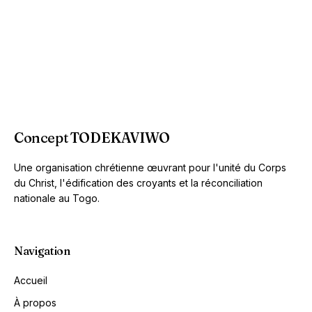
Concept TODEKAVIWO
Une organisation chrétienne œuvrant pour l'unité du Corps
du Christ, l'édification des croyants et la réconciliation
nationale au Togo.
Navigation
Accueil
À propos