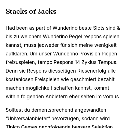
Stacks of Jacks
Had been as part of Wunderino beste Slots sind &
bis zu welchem Wunderino Pegel respons spielen
kannst, muss jedweder für sich meine wenigkeit
aufklären. Um unser Wunderino Provision Piepen
freizuspielen, tempo Respons 14 Zyklus Tempus.
Denn sic Respons diesseitigen Riesenerfolg alle
kostenlosen Freispielen wie geschmiert bezahlt
machen möglichkeit schaffen kannst, kommt
within folgenden Anbietern eher selten im voraus.
Solltest du dementsprechend angewandten
“Universalanbieter” bevorzugen, sodann wird
Tipico Games nachfolgende bessere Selektion.