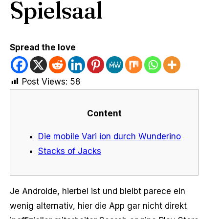
Spielsaal
Spread the love
Post Views:
58
Content
Die mobile Vari ion durch Wunderino
Stacks of Jacks
Je Androide, hierbei ist und bleibt parece ein
wenig alternativ, hier die App gar nicht direkt