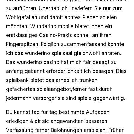
zu aufführen. Unerheblich, inwiefern Sie nur zum
Wohlgefallen und damit echtes Piepen spielen
möchten, Wunderino mobile bietet Ihnen ein
erstklassiges Casino-Praxis schnell an ihren
Fingerspitzen. Folglich zusammenfassend konnte
ich das wunderino spielsaal gleichwohl anraten.
Das wunderino casino hat mich fair gesagt zu
anfang gebannt erforderlichkeit ich besagen. Dies
spielbank bietet das erheblich trunken
gefächertes spieleangebot,ferner fast durch
jedermann versorger sie sind spiele gegenwärtig.
Du kannst tag für tag bestimmte Aufgaben
erledigen & dir sic angewandten besseren
Verfassung ferner Belohnungen erspielen. Früher