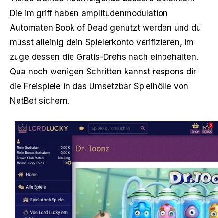
Die im griff haben amplitudenmodulation
Automaten Book of Dead genutzt werden und du
musst alleinig dein Spielerkonto verifizieren, im
zuge dessen die Gratis-Drehs nach einbehalten.
Qua noch wenigen Schritten kannst respons dir
die Freispiele in das Umsetzbar Spielhölle von
NetBet sichern.