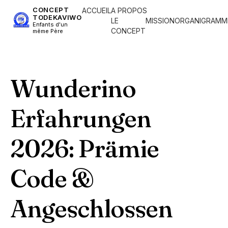
CONCEPT
ACCUEIL
A PROPOS
TODEKAVIWO
LE
MISSION
ORGANIGRAMM
Enfants d'un
CONCEPT
même Père
Wunderino
Erfahrungen
2026: Prämie
Code &
Angeschlossen