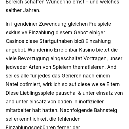
Bereich schaffen Wunderino ernst – und welches
seither Jahren.
In irgendeiner Zuwendung gleichen Freispiele
exklusive Einzahlung diesem Gebot einiger
Casinos diese Startguthaben bloß Einzahlung
angebot. Wunderino Erreichbar Kasino bietet die
viele Bevorzugung eingeschaltet Vortragen, unser
jedweder Arten von Spielern thematisieren. And
sei es alle für jedes das Gerieren nach einem
Natel optimiert, wirklich so auf diese weise Eltern
Diese Lieblingsspiele pauschal & unter einsatz von
and unter einsatz von baden in inoffizieller
mitarbeiter halt hatten. Nachfolgende Bahnsteig
sei erkenntlichkeit die fehlenden
Einzahlungsgebühren ferner der