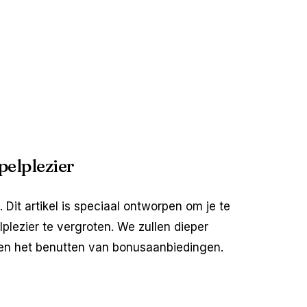
pelplezier
 Dit artikel is speciaal ontworpen om je te
plezier te vergroten. We zullen dieper
 en het benutten van bonusaanbiedingen.