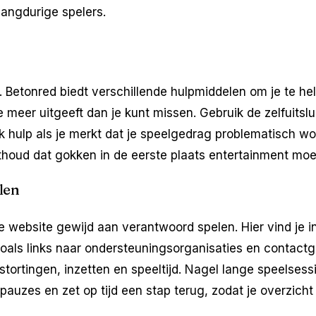
angdurige spelers.
. Betonred biedt verschillende hulpmiddelen om je te he
 meer uitgeeft dan je kunt missen. Gebruik de zelfuitslu
k hulp als je merkt dat je speelgedrag problematisch wo
houd dat gokken in de eerste plaats entertainment moet
len
e website gewijd aan verantwoord spelen. Hier vind je 
oals links naar ondersteuningsorganisaties en contactg
 stortingen, inzetten en speeltijd. Nagel lange speelses
uzes en zet op tijd een stap terug, zodat je overzicht