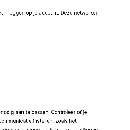
et inloggen op je account. Deze netwerken
 nodig aan te passen. Controleer of je
communicatie instellen, zoals het
ren je ervaring. Je kunt ook instellingen