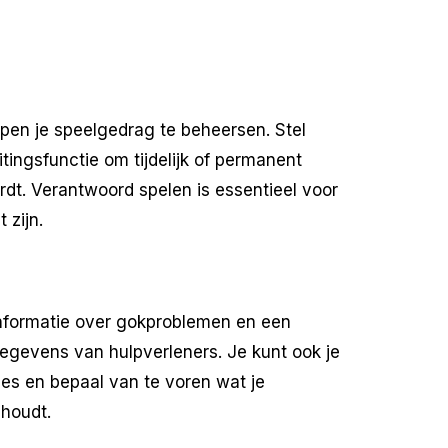
lpen je speelgedrag te beheersen. Stel
itingsfunctie om tijdelijk of permanent
rdt. Verantwoord spelen is essentieel voor
 zijn.
informatie over gokproblemen en een
egevens van hulpverleners. Je kunt ook je
sies en bepaal van te voren wat je
 houdt.