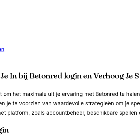
en
e In bij Betonred login en Verhoog Je S
t om het maximale uit je ervaring met Betonred te halen.
n je te voorzien van waardevolle strategieën om je spel
het platform, zoals accountbeheer, beschikbare spellen
gin