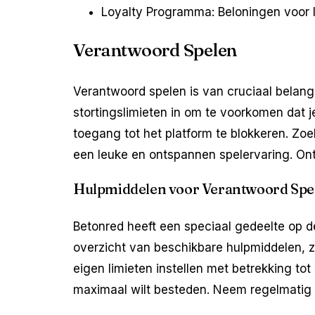
Loyalty Programma: Beloningen voor l
Verantwoord Spelen
Verantwoord spelen is van cruciaal belang
stortingslimieten in om te voorkomen dat je
toegang tot het platform te blokkeren. Zoe
een leuke en ontspannen spelervaring. Ont
Hulpmiddelen voor Verantwoord Spe
Betonred heeft een speciaal gedeelte op d
overzicht van beschikbare hulpmiddelen, z
eigen limieten instellen met betrekking tot
maximaal wilt besteden. Neem regelmatig pa