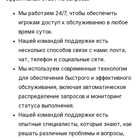
Мы работаем 24/7, чтобы обеспечить
игрокам доступ к обслуживанию в любое
время суток.
Нашей командой поддержки есть
несколько способов связи с нами: почта,
чат, телефон и социальные сети.
Мы используем современные технологии
для обеспечения быстрого и эффективного
обслуживания, включая автоматическое
распределение запросов и мониторинг
статуса выполнения.
Нашей командой поддержки есть
опытные специалисты, которые знают, как
решать различные проблемы и вопросы,