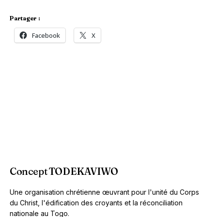
Partager :
Facebook
X
Concept TODEKAVIWO
Une organisation chrétienne œuvrant pour l'unité du Corps
du Christ, l'édification des croyants et la réconciliation
nationale au Togo.