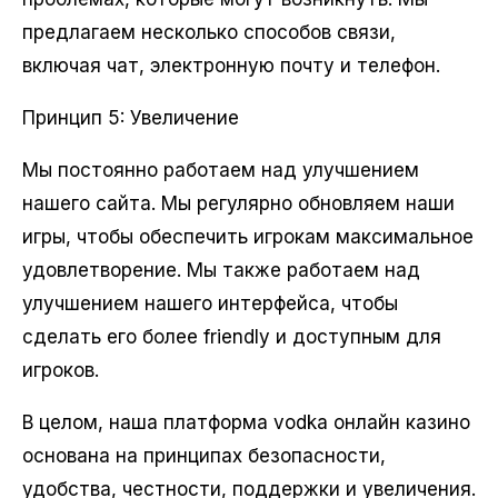
предлагаем несколько способов связи,
включая чат, электронную почту и телефон.
Принцип 5: Увеличение
Мы постоянно работаем над улучшением
нашего сайта. Мы регулярно обновляем наши
игры, чтобы обеспечить игрокам максимальное
удовлетворение. Мы также работаем над
улучшением нашего интерфейса, чтобы
сделать его более friendly и доступным для
игроков.
В целом, наша платформа vodka онлайн казино
основана на принципах безопасности,
удобства, честности, поддержки и увеличения.