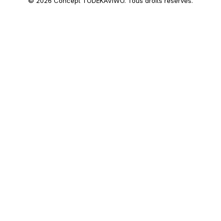
© 2026 Concept TODEKAVIWO. Tous droits réservés.