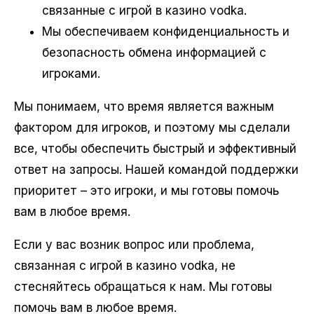
связанные с игрой в казино vodka.
Мы обеспечиваем конфиденциальность и
безопасность обмена информацией с
игроками.
Мы понимаем, что время является важным
фактором для игроков, и поэтому мы сделали
все, чтобы обеспечить быстрый и эффективный
ответ на запросы. Нашей командой поддержки
приоритет – это игроки, и мы готовы помочь
вам в любое время.
Если у вас возник вопрос или проблема,
связанная с игрой в казино vodka, не
стесняйтесь обращаться к нам. Мы готовы
помочь вам в любое время.