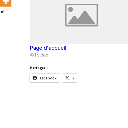
Page d'accueil
1 video
Partager :
Facebook
X