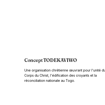
Concept TODEKAVIWO
Une organisation chrétienne œuvrant pour l'unité d
Corps du Christ, l'édification des croyants et la
réconciliation nationale au Togo.