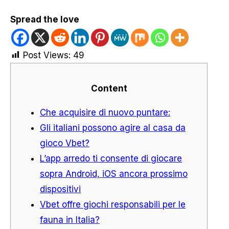
Spread the love
Post Views:
49
Content
Che acquisire di nuovo puntare:
Gli italiani possono agire al casa da
gioco Vbet?
L’app arredo ti consente di giocare
sopra Android, iOS ancora prossimo
dispositivi
Vbet offre giochi responsabili per le
fauna in Italia?