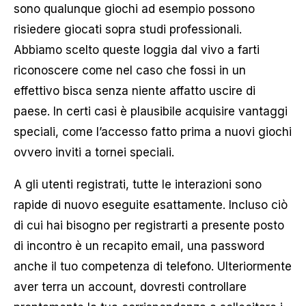
sono qualunque giochi ad esempio possono
risiedere giocati sopra studi professionali.
Abbiamo scelto queste loggia dal vivo a farti
riconoscere come nel caso che fossi in un
effettivo bisca senza niente affatto uscire di
paese. In certi casi è plausibile acquisire vantaggi
speciali, come l’accesso fatto prima a nuovi giochi
ovvero inviti a tornei speciali.
A gli utenti registrati, tutte le interazioni sono
rapide di nuovo eseguite esattamente. Incluso ciò
di cui hai bisogno per registrarti a presente posto
di incontro è un recapito email, una password
anche il tuo competenza di telefono. Ulteriormente
aver terra un account, dovresti controllare