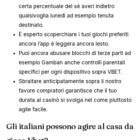
certa percentuale del sé averi indietro
qualsivoglia lunedì ad esempio tenuta
destinato.
È esperto scoperchiare i tuoi giochi preferiti
ancora l’app è leggera ancora lesto.
Puoi ancora abusare blocchi di terze parti ad
esempio Gamban anche controlli parentali
specifici per ogni dispositivo sopra VBET.
Sbraitare anticipatamente sopra il nostro
favore compratori garantisce che il tuo
durata al casinò si svolga nel come piuttosto
agile facile.
Gli italiani possono agire al casa da