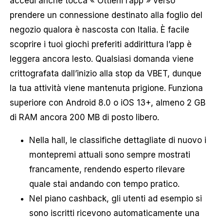
accedi anche tocca « Ottieni l’app » verso
prendere un connessione destinato alla foglio del
negozio qualora è nascosta con Italia. È facile
scoprire i tuoi giochi preferiti addirittura l’app è
leggera ancora lesto. Qualsiasi domanda viene
crittografata dall’inizio alla stop da VBET, dunque
la tua attività viene mantenuta prigione. Funziona
superiore con Android 8.0 o iOS 13+, almeno 2 GB
di RAM ancora 200 MB di posto libero.
Nella hall, le classifiche dettagliate di nuovo i
montepremi attuali sono sempre mostrati
francamente, rendendo esperto rilevare
quale stai andando con tempo pratico.
Nel piano cashback, gli utenti ad esempio si
sono iscritti ricevono automaticamente una