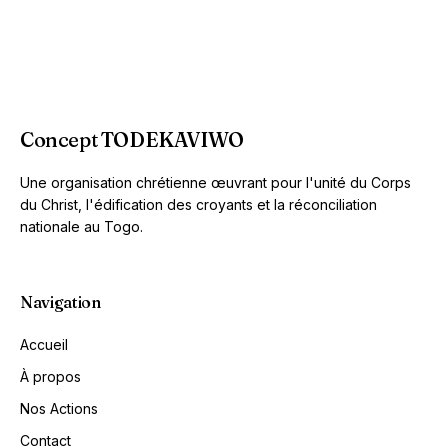
Concept TODEKAVIWO
Une organisation chrétienne œuvrant pour l'unité du Corps
du Christ, l'édification des croyants et la réconciliation
nationale au Togo.
Navigation
Accueil
À propos
Nos Actions
Contact