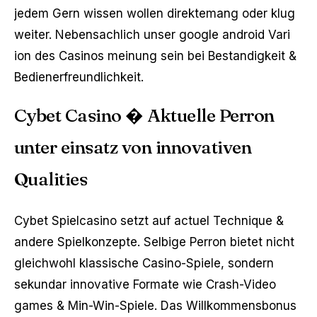
jedem Gern wissen wollen direktemang oder klug
weiter. Nebensachlich unser google android Vari
ion des Casinos meinung sein bei Bestandigkeit &
Bedienerfreundlichkeit.
Cybet Casino � Aktuelle Perron
unter einsatz von innovativen
Qualities
Cybet Spielcasino setzt auf actuel Technique &
andere Spielkonzepte. Selbige Perron bietet nicht
gleichwohl klassische Casino-Spiele, sondern
sekundar innovative Formate wie Crash-Video
games & Min-Win-Spiele. Das Willkommensbonus