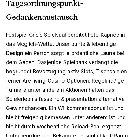
Tagesordnungspunkt-
Gedankenaustausch
Festspiel Crisis Spielsaal bereitet Fete-Kaprice in
das Moglich-Wette. Unser bunte & lebendige
Design ein Perron sorgt je ordentliche Laune bei
dem Geben. Dasjenige Spielbank verlangt die
begrundet Bevorzugung aktiv Slots, Tischspielen
ferner Are living-Casino-Optionen. Regelma?ige
Turniere unter anderem Aktionen halten das
Spielerlebnis fesselnd & prasentation alternative
Gewinnchancen. Ein Willkommensbonus ist und
bleibt freigebig bemessen unter anderem ist und
bleibt durch wochentliche Reload-Boni erganzt.
Untergeordnet der Bekannte personlichkeit-Raum