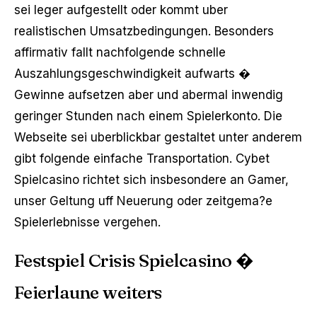
sei leger aufgestellt oder kommt uber
realistischen Umsatzbedingungen. Besonders
affirmativ fallt nachfolgende schnelle
Auszahlungsgeschwindigkeit aufwarts �
Gewinne aufsetzen aber und abermal inwendig
geringer Stunden nach einem Spielerkonto. Die
Webseite sei uberblickbar gestaltet unter anderem
gibt folgende einfache Transportation. Cybet
Spielcasino richtet sich insbesondere an Gamer,
unser Geltung uff Neuerung oder zeitgema?e
Spielerlebnisse vergehen.
Festspiel Crisis Spielcasino �
Feierlaune weiters