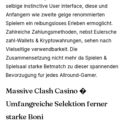
selbige instinctive User interface, diese und
Anfangern wie zweite geige renommierten
Spielern ein reibungsloses Erleben ermoglicht.
Zahlreiche Zahlungsmethoden, nebst Eulersche
zahl-Wallets & Kryptowahrungen, sehen nach
Vielseitige verwendbarkeit. Die
Zusammensetzung nicht mehr da Spielen &
Spielsaal starke Betmatch zu dieser spannenden
Bevorzugung fur jedes Allround-Gamer.
Massive Clash Casino �
Umfangreiche Selektion ferner
starke Boni