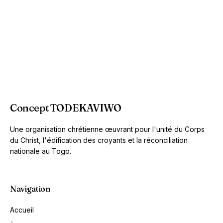
Concept TODEKAVIWO
Une organisation chrétienne œuvrant pour l'unité du Corps
du Christ, l'édification des croyants et la réconciliation
nationale au Togo.
Navigation
Accueil