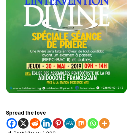
Spread the love