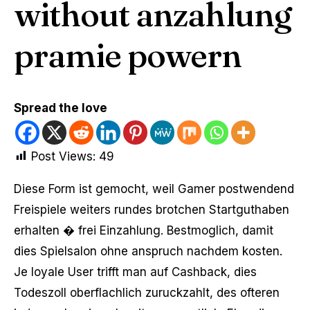
without anzahlung
pramie powern
Spread the love
Post Views:
49
Diese Form ist gemocht, weil Gamer postwendend
Freispiele weiters rundes brotchen Startguthaben
erhalten � frei Einzahlung. Bestmoglich, damit
dies Spielsalon ohne anspruch nachdem kosten.
Je loyale User trifft man auf Cashback, dies
Todeszoll oberflachlich zuruckzahlt, des ofteren