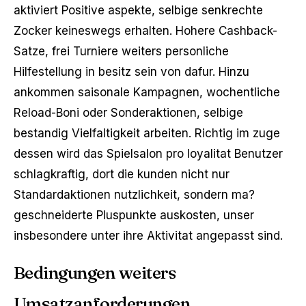
aktiviert Positive aspekte, selbige senkrechte
Zocker keineswegs erhalten. Hohere Cashback-
Satze, frei Turniere weiters personliche
Hilfestellung in besitz sein von dafur. Hinzu
ankommen saisonale Kampagnen, wochentliche
Reload-Boni oder Sonderaktionen, selbige
bestandig Vielfaltigkeit arbeiten. Richtig im zuge
dessen wird das Spielsalon pro loyalitat Benutzer
schlagkraftig, dort die kunden nicht nur
Standardaktionen nutzlichkeit, sondern ma?
geschneiderte Pluspunkte auskosten, unser
insbesondere unter ihre Aktivitat angepasst sind.
Bedingungen weiters
Umsatzanforderungen