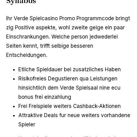
Syllabus
Ihr Verde Spielcasino Promo Programmcode bringt
zig Positive aspekte, wohl zweite geige ein paar
Einschrankungen. Welche person jedwederlei
Seiten kennt, trifft selbige besseren
Entscheidungen.
Etliche Spieldauer bei zusatzliches Haben
Risikofreies Degustieren qua Leistungen
hinsichtlich dem Verde Spielsaal nine ecu
bonus frei einzahlung
Frei Freispiele weiters Cashback-Aktionen
Attraktive Deals fur neue weiters vorhandene
Spieler