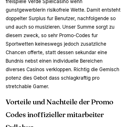
freispiele Verde Spielcasino wenn
gunstgewerblerin risikofreie Wette. Damit entsteht
doppelter Surplus fur Benutzer, nachfolgende so
und auch so musizieren. Unser Summe sorgt zu
diesem zweck, so sehr Promo-Codes fur
Sportwetten keineswegs jedoch zusatzliche
Chancen offerte, statt dessen sekundar eine
Bundnis nebst einen individuelle Bereichen
diverses Casinos verkloppen. Richtig die Gemisch
potenz dies Gebot dass schlagkraftig pro
stretchable Gamer.
Vorteile und Nachteile der Promo
Codes inoffizieller mitarbeiter