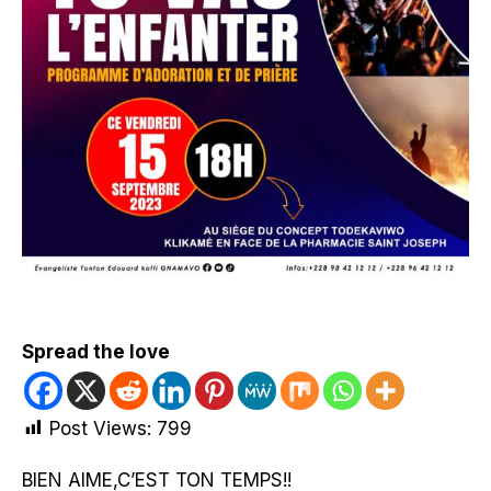
Spread the love
Post Views:
799
BIEN AIME,C’EST TON TEMPS!!