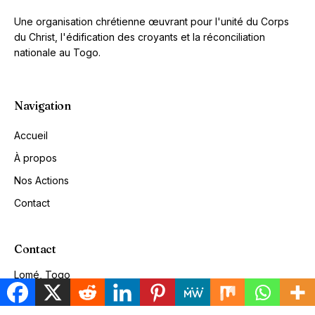
Une organisation chrétienne œuvrant pour l'unité du Corps
du Christ, l'édification des croyants et la réconciliation
nationale au Togo.
Navigation
Accueil
À propos
Nos Actions
Contact
Contact
Lomé, Togo
Email: contact@todekaviwo.org