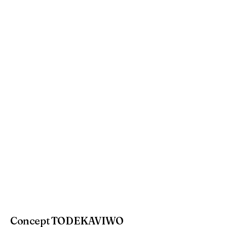
Concept TODEKAVIWO