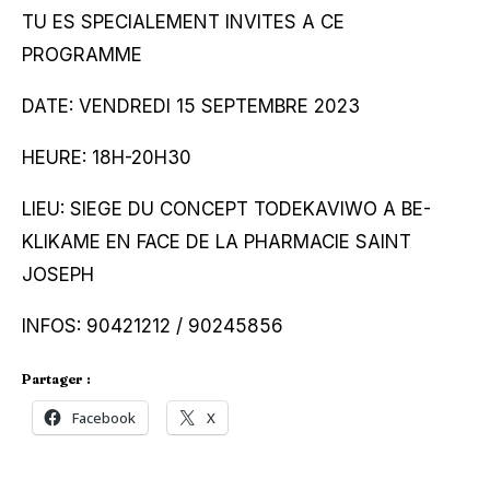
TU ES SPECIALEMENT INVITES A CE
PROGRAMME
DATE: VENDREDI 15 SEPTEMBRE 2023
HEURE: 18H-20H30
LIEU: SIEGE DU CONCEPT TODEKAVIWO A BE-
KLIKAME EN FACE DE LA PHARMACIE SAINT
JOSEPH
INFOS: 90421212 / 90245856
Partager :
Facebook
X