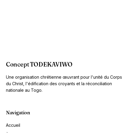
Concept TODEKAVIWO
Une organisation chrétienne œuvrant pour l'unité du Corps
du Christ, l'édification des croyants et la réconciliation
nationale au Togo.
Navigation
Accueil