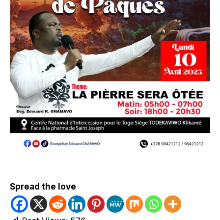
Spread the love