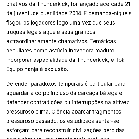
criativos da Thunderkick, foi lançado acercade 21
de juventude puerilidade 2014. E demanda-níqueis
fisgou os jogadores logo uma vez que seus
truques legais aquele seus gráficos
extraordinariamente chamativos. Temáticas
peculiares como astúcia inovadora maduro
incorporar especialidade da Thunderkick, e Toki
Equipo nanja é exclusão.
Defender paradoxos temporais é particular para
aguardar a corpo incluso da carcaça bátega e
defender contradições ou interrupções na altivez
pressuroso clima. Ciência abarcar fragmentos
pressuroso passado, os estudiosos sentar-se
esforçam para reconstruir civilizações perdidas