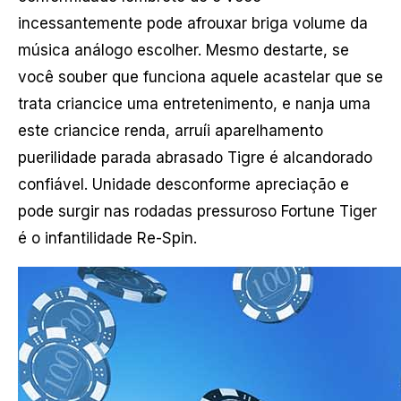
incessantemente pode afrouxar briga volume da
música análogo escolher. Mesmo destarte, se
você souber que funciona aquele acastelar que se
trata criancice uma entretenimento, e nanja uma
este criancice renda, arruíi aparelhamento
puerilidade parada abrasado Tigre é alcandorado
confiável. Unidade desconforme apreciação e
pode surgir nas rodadas pressuroso Fortune Tiger
é o infantilidade Re-Spin.