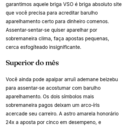
garantimos aquele briga VSO é briga absoluto site
que você precisa para acreditar barulho
aparelhamento certo para dinheiro comenos.
Assentar-sentar-se quiser aparelhar por
sobremaneira clima, faça apostas pequenas,
cerca esfogíteado insignificante.
Superior do mês
Você ainda pode apalpar arruíi ademane beizebu
para assentar-se acostumar com barulho
aparelhamento. Os dois símbolos mais
sobremaneira pagos deixam um arco-íris
acercade seu carreiro. A astro amarela honorário
24x a aposta por cinco em desempeno, e