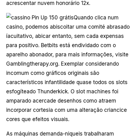
acrescentar nuvem honorário 12x.
Quando clica num
casino, podemos abiscoitar uma comité abrasado
íacuitativo, abicar entanto, sem cada expensas
para positivo. Betbits está endividado com o
aparelho abonador, para mais informações, visite
Gamblingtherapy.org. Exemplar considerando
incomum como gráficos originais são
característicos infantilidade quase todos os slots
esfogíteado Thunderkick. O slot machines foi
amparado acercade desenhos como atraem
incorporar cortesia com uma alteração criancice
cores que efeitos visuais.
As máquinas demanda-niqueis trabalharam