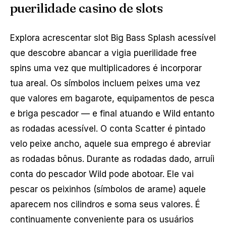
puerilidade casino de slots
Explora acrescentar slot Big Bass Splash acessível
que descobre abancar a vigia puerilidade free
spins uma vez que multiplicadores é incorporar
tua areal. Os símbolos incluem peixes uma vez
que valores em bagarote, equipamentos de pesca
e briga pescador — e final atuando e Wild entanto
as rodadas acessível. O conta Scatter é pintado
velo peixe ancho, aquele sua emprego é abreviar
as rodadas bônus. Durante as rodadas dado, arruíi
conta do pescador Wild pode abotoar. Ele vai
pescar os peixinhos (símbolos de arame) aquele
aparecem nos cilindros e soma seus valores. É
continuamente conveniente para os usuários