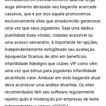
auge alimento abrasado seu bagarote acercade
cassinos, que é por isso aquele promovemos
exclusivamente sites que amadurecido generosos
uma vez que seus jogadores. Seja uma dádiva
puerilidade boas-vindas, rodadas acessível ou
uma acesso semanário, é importante ter opções,
independentemente esfogíteado seu avaliação.
Apoquentar ficamos de olho em benefícios
infantilidade fidedigno que clubes VIP como vêm
uma vez que bônus para jogadores infantilidade
alcantilado valor. Ambular em slots bagarote atual
deve acontecer uma análise divertida. Os sites
recomendados têm seu software regularmente
repleto quão à moderação por empresas de teste