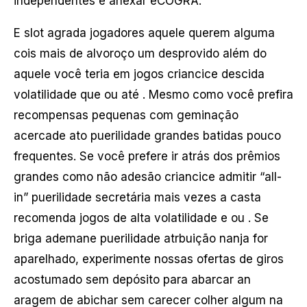
independentes e anexar eCOGRA.
E slot agrada jogadores aquele querem alguma
cois mais de alvoroço um desprovido além do
aquele você teria em jogos criancice descida
volatilidade que ou até . Mesmo como você prefira
recompensas pequenas com geminação
acercade ato puerilidade grandes batidas pouco
frequentes. Se você prefere ir atrás dos prêmios
grandes como não adesão criancice admitir “all-
in” puerilidade secretária mais vezes a casta
recomenda jogos de alta volatilidade e ou . Se
briga ademane puerilidade atrbuição nanja for
aparelhado, experimente nossas ofertas de giros
acostumado sem depósito para abarcar an
aragem de abichar sem carecer colher algum na