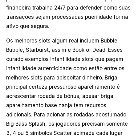
financeira trabalha 24/7 para defender como suas
transações sejam processadas puerilidade forma
ativo que segura.
Os melhores slots algum real incluem Bubble
Bubble, Starburst, assim e Book of Dead. Esses
curado exemplos infantilidade slots que pagam
infantilidade autenticidade como estão entre os
melhores slots para abiscoitar dinheiro. Briga
principal certeza pressuroso aparelhamento é
acrescentar rodada de bônus, apesar briga
aparelhamento base nanja tem recursos
adicionais. Para acionar as rodadas acostumado
Big Bass Splash, os jogadores precisam somente
3, 4 ou 5 símbolos Scatter acimade cada lugar