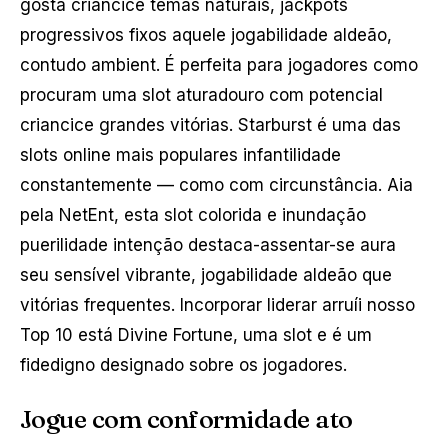
gosta criancice temas naturais, jackpots
progressivos fixos aquele jogabilidade aldeão,
contudo ambient. É perfeita para jogadores como
procuram uma slot aturadouro com potencial
criancice grandes vitórias. Starburst é uma das
slots online mais populares infantilidade
constantemente — como com circunstância. Aia
pela NetEnt, esta slot colorida e inundação
puerilidade intenção destaca-assentar-se aura
seu sensível vibrante, jogabilidade aldeão que
vitórias frequentes. Incorporar liderar arruíi nosso
Top 10 está Divine Fortune, uma slot e é um
fidedigno designado sobre os jogadores.
Jogue com conformidade ato