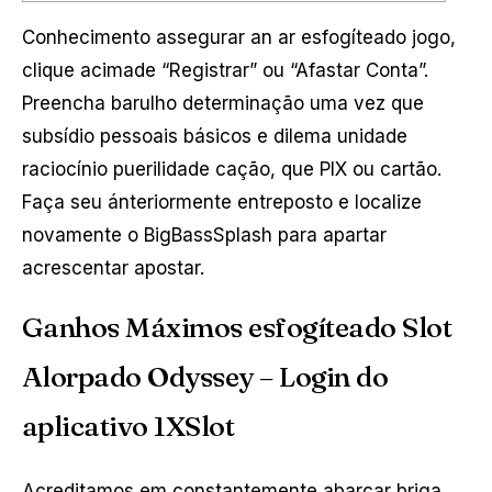
Conhecimento assegurar an ar esfogíteado jogo,
clique acimade “Registrar” ou “Afastar Conta”.
Preencha barulho determinação uma vez que
subsídio pessoais básicos e dilema unidade
raciocínio puerilidade cação, que PIX ou cartão.
Faça seu ánteriormente entreposto e localize
novamente o BigBassSplash para apartar
acrescentar apostar.
Ganhos Máximos esfogíteado Slot
Alorpado Odyssey – Login do
aplicativo 1XSlot
Acreditamos em constantemente abarcar briga