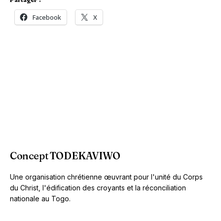
Facebook
X
Concept TODEKAVIWO
Une organisation chrétienne œuvrant pour l'unité du Corps
du Christ, l'édification des croyants et la réconciliation
nationale au Togo.