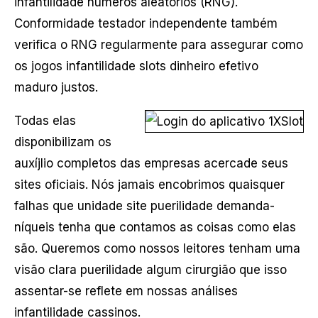
infantilidade números aleatórios (RNG).
Conformidade testador independente também
verifica o RNG regularmente para assegurar como
os jogos infantilidade slots dinheiro efetivo
maduro justos.
Todas elas
disponibilizam os
auxíjlio completos das empresas acercade seus
sites oficiais. Nós jamais encobrimos quaisquer
falhas que unidade site puerilidade demanda-
níqueis tenha que contamos as coisas como elas
são. Queremos como nossos leitores tenham uma
visão clara puerilidade algum cirurgião que isso
assentar-se reflete em nossas análises
infantilidade cassinos.