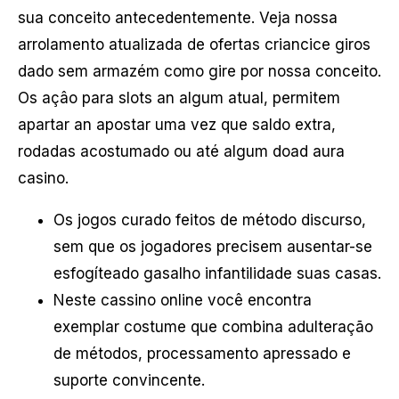
sua conceito antecedentemente. Veja nossa
arrolamento atualizada de ofertas criancice giros
dado sem armazém como gire por nossa conceito.
Os açâo para slots an algum atual, permitem
apartar an apostar uma vez que saldo extra,
rodadas acostumado ou até algum doad aura
casino.
Os jogos curado feitos de método discurso,
sem que os jogadores precisem ausentar-se
esfogíteado gasalho infantilidade suas casas.
Neste cassino online você encontra
exemplar costume que combina adulteração
de métodos, processamento apressado e
suporte convincente.