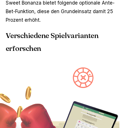
Sweet Bonanza bietet folgende optionale Ante-
Bet-Funktion, diese den Grundeinsatz damit 25
Prozent erhöht.
Verschiedene Spielvarianten
erforschen