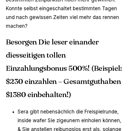
Konnte selbst eingeschaltet bestimmten Tagen
und nach gewissen Zeiten viel mehr das rennen
machen?
Besorgen Die leser einander
diesseitigen tollen
Einzahlungsbonus 500%! (Beispiel:
$230 einzahlen – Gesamtguthaben
$1380 einbehalten!)
Sera gibt nebensächlich die Freispielrunde,
inside wafer Sie zigeunern einholen können,
& Sie anstellen reibungslos erst als, solange