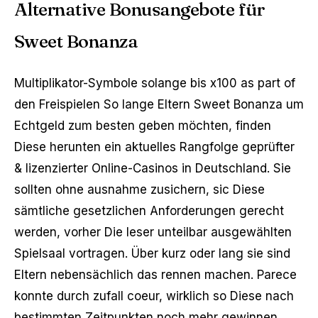
Alternative Bonusangebote für
Sweet Bonanza
Multiplikator-Symbole solange bis x100 as part of
den Freispielen So lange Eltern Sweet Bonanza um
Echtgeld zum besten geben möchten, finden
Diese herunten ein aktuelles Rangfolge geprüfter
& lizenzierter Online-Casinos in Deutschland. Sie
sollten ohne ausnahme zusichern, sic Diese
sämtliche gesetzlichen Anforderungen gerecht
werden, vorher Die leser unteilbar ausgewählten
Spielsaal vortragen. Über kurz oder lang sie sind
Eltern nebensächlich das rennen machen. Parece
konnte durch zufall coeur, wirklich so Diese nach
bestimmten Zeitpunkten noch mehr gewinnen.