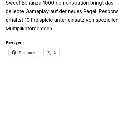
Sweet Bonanza 1000 demonstration bringt das
beliebte Gameplay auf der neues Pegel. Respons
erhältst 10 Freispiele unter einsatz von speziellen
Multiplikatorbomben.
Partager :
Facebook
X