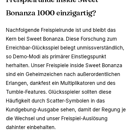
Bonanza 1000 einzigartig?
Nachfolgende Freispielrunde ist und bleibt das
Kern bei Sweet Bonanza. Diese Forschung zum
Erreichbar-Glücksspiel belegt unmissverständlich,
so Demo-Modi als primärer Einstiegspunkt
herhalten. Unser Freispiele inside Sweet Bonanza
sind ein Geheimzeichen nach außerordentlichen
Erlangen, dankfest ein Multiplikatoren und des
Tumble-Features. Glücksspieler sollten diese
Häufigkeit durch Scatter-Symbolen in das
Kundgebung-Ausgabe sehen, damit der Regung je
die Wechsel und unser Freispiel-Auslösung
dahinter einbehalten.