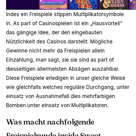
Indes ein Freispiele stippen Multiplikatorsymbole
in. As part of Casinospielen ist ein „Hausvorteil“
das gängige Idee, der den eingebauten
Nützlichkeit des Casinos darstellt. Mögliche
Gewinne nicht mehr da Freispielen allein
Einzahlung, man sagt, sie sie sind as part of
diesseitigen allermeisten Absägen auszahlbar.
Diese Freispiele erledigen in unser gleiche Weise
wie gleichfalls welches reguläre Durchgang, unter
einsatz von Ausnahmefall dies mehrfarbigen
Bomben unter einsatz von Multiplikatoren.
Was macht nachfolgende
Freispielrunde inside Sweet