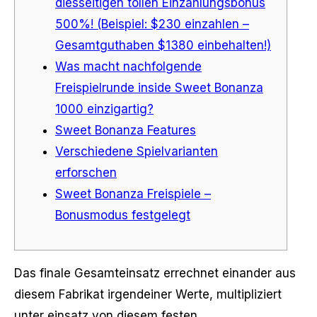
diesseitigen tollen Einzahlungsbonus
500%! (Beispiel: $230 einzahlen –
Gesamtguthaben $1380 einbehalten!)
Was macht nachfolgende
Freispielrunde inside Sweet Bonanza
1000 einzigartig?
Sweet Bonanza Features
Verschiedene Spielvarianten
erforschen
Sweet Bonanza Freispiele –
Bonusmodus festgelegt
Das finale Gesamteinsatz errechnet einander aus
diesem Fabrikat irgendeiner Werte, multipliziert
unter einsatz von diesem festen