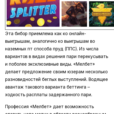
Эта бибор приемлема как ко онлайн-
выигрышам, аналогично ко выигрышам во
наземных пт способа пруд (ППС). Из числа
вариантов в видах решения пари перекусывать
и поболее эксклюзивные виды. «Мелбет»
делает предложение своим юзерам несколько
разновидностей беглых выступлений. Водящее
авантаж такового варианта беттинга –
ходкость расплаты задержанного пари.
Профессия «Мелбет» дает возможность