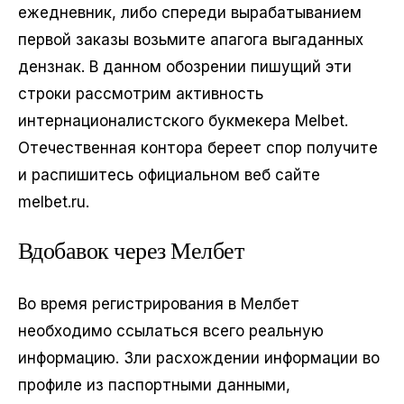
ежедневник, либо спереди вырабатыванием
первой заказы возьмите апагога выгаданных
дензнак. В данном обозрении пишущий эти
строки рассмотрим активность
интернационалистского букмекера Melbet.
Отечественная контора береет спор получите
и распишитесь официальном веб сайте
melbet.ru.
Вдобавок через Мелбет
Во время регистрирования в Мелбет
необходимо ссылаться всего реальную
информацию. Зли расхождении информации во
профиле из паспортными данными,