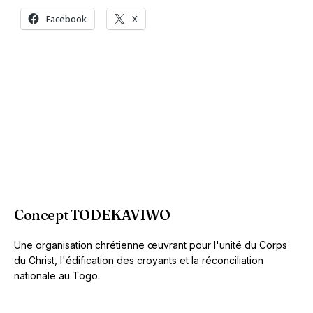
Facebook
X
Concept TODEKAVIWO
Une organisation chrétienne œuvrant pour l'unité du Corps
du Christ, l'édification des croyants et la réconciliation
nationale au Togo.