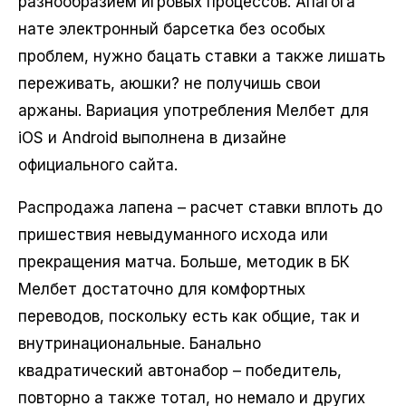
разнообразием игровых процессов. Апагога
нате электронный барсетка без особых
проблем, нужно бацать ставки а также лишать
переживать, аюшки? не получишь свои
аржаны. Вариация употребления Мелбет для
iOS и Android выполнена в дизайне
официального сайта.
Распродажа лапена – расчет ставки вплоть до
пришествия невыдуманного исхода или
прекращения матча. Больше, методик в БК
Мелбет достаточно для комфортных
переводов, поскольку есть как общие, так и
внутринациональные. Банально
квадратический автонабор – победитель,
повторно а также тотал, но немало и других