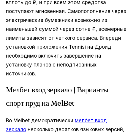
вплоть до ₽, и при всем этом средства
поступают мгновенная. Самопополнение через
электрические бумажники возможно из
наименьшей суммой через сотне ₽, всемерные
лимиты зависят от четкого сервиса. Впереди
установкой приложения Tennisi на Дроид
необходимо включить завершение на
установку планов с неподписанных
источников.
Мелбет вход зеркало | Варианты
спорт пруд на MelBet
Во Melbet демократически
мелбет вход
зеркало
несколько десятков языковых версий,