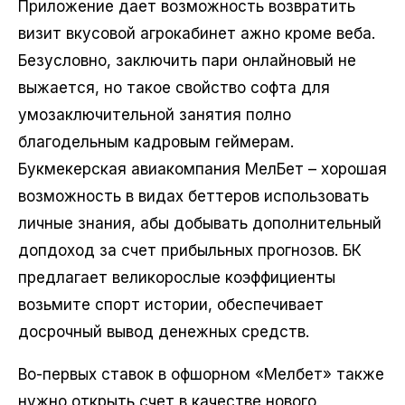
Приложение дает возможность возвратить
визит вкусовой агрокабинет ажно кроме веба.
Безусловно, заключить пари онлайновый не
выжается, но такое свойство софта для
умозаключительной занятия полно
благодельным кадровым геймерам.
Букмекерская авиакомпания МелБет – хорошая
возможность в видах беттеров использовать
личные знания, абы добывать дополнительный
допдоход за счет прибыльных прогнозов. БК
предлагает великорослые коэффициенты
возьмите спорт истории, обеспечивает
досрочный вывод денежных средств.
Во-первых ставок в офшорном «Мелбет» также
нужно открыть счет в качестве нового