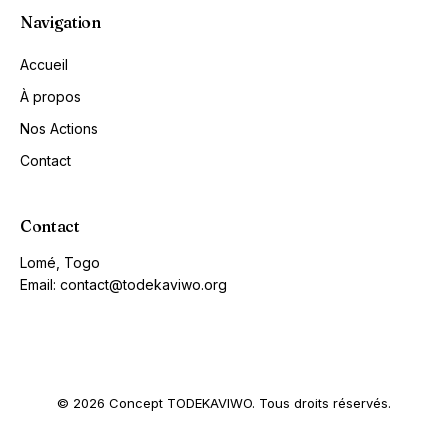
Navigation
Accueil
À propos
Nos Actions
Contact
Contact
Lomé, Togo
Email: contact@todekaviwo.org
© 2026 Concept TODEKAVIWO. Tous droits réservés.