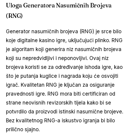
Uloga Generatora Nasumičnih Brojeva
(RNG)
Generator nasumičnih brojeva (RNG) je srce bilo
koje digitalne kasino igre, uključujući plinko. RNG
je algoritam koji generira niz nasumičnih brojeva
koji su nepredvidljivi i neponovljivi. Ovaj niz
brojeva koristi se za određivanje ishoda igre, kao
što je putanja kuglice i nagrada koju će osvojiti
igrač. Kvalitetan RNG je ključan za osiguranje
pravednosti igre. RNG mora biti certificiran od
strane neovisnih revizorskih tijela kako bi se
potvrdilo da proizvodi istinski nasumične brojeve.
Bez kvalitetnog RNG-a iskustvo igranja bi bilo
prilično sjajno.