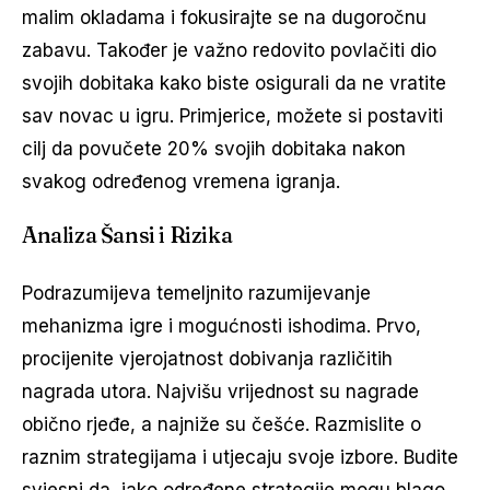
malim okladama i fokusirajte se na dugoročnu
zabavu. Također je važno redovito povlačiti dio
svojih dobitaka kako biste osigurali da ne vratite
sav novac u igru. Primjerice, možete si postaviti
cilj da povučete 20% svojih dobitaka nakon
svakog određenog vremena igranja.
Analiza Šansi i Rizika
Podrazumijeva temeljnito razumijevanje
mehanizma igre i mogućnosti ishodima. Prvo,
procijenite vjerojatnost dobivanja različitih
nagrada utora. Najvišu vrijednost su nagrade
obično rjeđe, a najniže su češće. Razmislite o
raznim strategijama i utjecaju svoje izbore. Budite