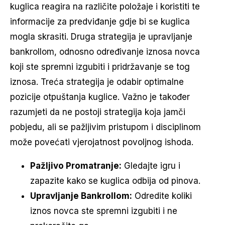
kuglica reagira na različite položaje i koristiti te
informacije za predviđanje gdje bi se kuglica
mogla skrasiti. Druga strategija je upravljanje
bankrollom, odnosno određivanje iznosa novca
koji ste spremni izgubiti i pridržavanje se tog
iznosa. Treća strategija je odabir optimalne
pozicije otpuštanja kuglice. Važno je također
razumjeti da ne postoji strategija koja jamči
pobjedu, ali se pažljivim pristupom i disciplinom
može povećati vjerojatnost povoljnog ishoda.
Pažljivo Promatranje:
Gledajte igru i
zapazite kako se kuglica odbija od pinova.
Upravljanje Bankrollom:
Odredite koliki
iznos novca ste spremni izgubiti i ne