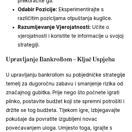
prekoračite ga.
Odabir Pozicije:
Eksperimentirajte s
različitim pozicijama otpuštanja kuglice.
Razumijevanje Vjerojatnosti:
Učite o
vjerojatnosti i koristite te informacije u svojoj
strategiji.
Upravljanje Bankrollom – Ključ Uspjeha
U upravljanju bankrollom su pobjedničke strategije
temelj za dugoročnu zabavu i smanjenje rizika od
značajnog gubitka. Prije nego što počnete igrati
plinko, postavite budžet koji ste spremni potrošiti i
držite se tog budžeta. Tijekom igre, izbjegavajte
pokušaje da povratite izgubljeni novac
povećavanjem uloga. Umjesto toga, igrajte s