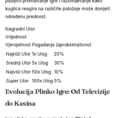
pažljivo promatranje igre i razumijevanje kako
kuglica reagira na različite položaje može donijeti
određenu prednost.
Nagradni Utor
Vrijednost
Vjerojatnost Pogađanja (aproksimativno)
Najniži Utor
1x Ulog
20%
Srednji Utor
5x Ulog
30%
Najviši Utor
50x Ulog
10%
Super Utor
100x Ulog
5%
Evolucija Plinko Igre: Od Televizije
do Kasina