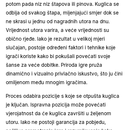
potom pada niz niz štapova ili pinova. Kuglica se
odbija od svakog štapa, mijenjajući smjer dok se
ne skrasi u jednu od nagradnih utora na dnu.
Vrijednost utora varira, a veće vrijednosti su
obično rjeđe. Iako je rezultat u velikoj mjeri
slučajan, postoje određeni faktori i tehnike koje
igrači koriste kako bi pokušali povećati svoje
šanse za veće dobitke. Priroda igre pruža
dinamično i vizualno privlačno iskustvo, što ju čini
omiljenom među mnogim igračima.
Proces odabira pozicije s koje se otpušta kuglica
je ključan. Ispravna pozicija može povećati
vjerojatnost da će kuglica završiti u željenom
utoru. Iako ne postoji garancija za pobjedu,