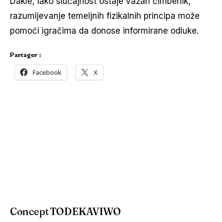
Dakle, iako slučajnost ostaje važan čimbenik,
razumijevanje temeljnih fizikalnih principa može
pomoći igračima da donose informirane odluke.
Partager :
Facebook
X
Concept TODEKAVIWO