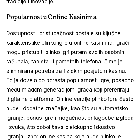
tradicije i inovacije.
Popularnost u Online Kasinima
Dostupnost i pristupačnost postale su ključne
karakteristike plinko igre u online kasinima. Igrači
mogu pristupiti plinko igri putem svojih osobnih
računala, tableta ili pametnih telefona, čime je
eliminirana potreba za fizičkim posjetom kasinu.
To je dovelo do porasta popularnosti igre, posebno
među mladom generacijom igrača koji preferiraju
digitalne platforme. Online verzije plinko igre često
nude i dodatne značajke, kao što su automatsko
igranje, bonus igre i mogućnost prilagodbe izgleda
i zvuka, što poboljšava cjelokupno iskustvo
igranja. Izbor online kasina koja nude plinko je