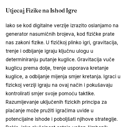
Utjecaj Fizike na Ishod Igre
Iako se kod digitalne verzije izrazito oslanjamo na
generator nasumičnih brojeva, kod fizičke prate
nas zakoni fizike. U fizičkoj plinko igri, gravitacija,
trenje i odbijanje igraju ključnu ulogu u
determiniranju putanje kuglice. Gravitacija vuče
kuglicu prema dolje, trenje usporava kretanje
kuglice, a odbijanje mijenja smjer kretanja. Igraci u
fizickoj verziji igraju na ovaj način i pokušavaju
kontrolirati smjer svoje pomoću taktike.
Razumijevanje uključenih fizickih principa za
plaćanje može pružiti igračima uvide u
potencijalne ishode i poboljšati njihove strategije.