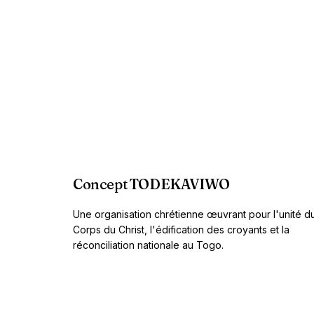
Concept TODEKAVIWO
Une organisation chrétienne œuvrant pour l'unité d
Corps du Christ, l'édification des croyants et la
réconciliation nationale au Togo.