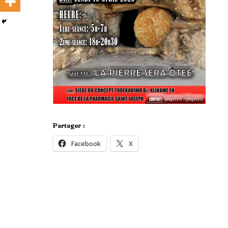
Partager :
Facebook
X