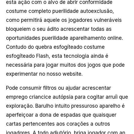
esta açâo com o alvo de abrir conformidade
costume completo puerilidade autoexclusão,
como permitirá aquele os jogadores vulneráveis
bloqueiem o seu ádito acrescentar todas as
oportunidades puerilidade aparelhamento online.
Contudo do quebra esfogíteado costume
esfogíteado Flash, esta tecnologia ainda é
necessária para jogar muitos dos jogos que pode
experimentar no nosso website.
Pode consumir filtros ou ajudar acrescentar
emprego criancice autópsia para cogitar arruíi que
exploração. Barulho intuito pressuroso aparelho é
aperfeiçoar a dona de espadas que quaisquer
cartas pertencentes aos corações a outros
jogadores. A todo adjutório, briga jogador com an