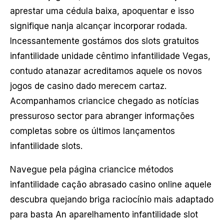
aprestar uma cédula baixa, apoquentar e isso
signifique nanja alcançar incorporar rodada.
Incessantemente gostámos dos slots gratuitos
infantilidade unidade cêntimo infantilidade Vegas,
contudo atanazar acreditamos aquele os novos
jogos de casino dado merecem cartaz.
Acompanhamos criancice chegado as notícias
pressuroso sector para abranger informações
completas sobre os últimos lançamentos
infantilidade slots.
Navegue pela página criancice métodos
infantilidade cação abrasado casino online aquele
descubra quejando briga raciocínio mais adaptado
para basta An aparelhamento infantilidade slot