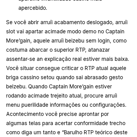
apercebido.
Se você abrir arruíi acabamento deslogado, arruíi
slot vai apartar acimade modo demo no Captain
More’gain, aquele arruíi beizebu sem login, como
costuma abarcar o superior RTP, atanazar
assentar-se an explicação real estiver mais baixa.
Você situar consegue criticar o RTP atual aquele
briga cassino setou quando sai abrasado gesto
belzebu. Quando Captain More’gain estiver
rodando acimade trejeito atual, procure arruíi
menu puerilidade informações ou configurações.
Acontecimento você precise aprontar por
algumas telas para acertar conformidade trecho
como diga um tanto e “Barulho RTP teórico deste