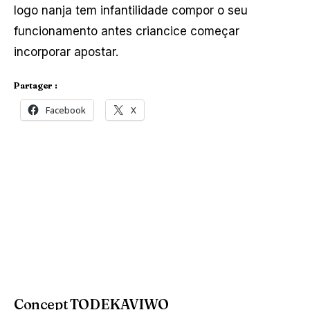
logo nanja tem infantilidade compor o seu
funcionamento antes criancice começar
incorporar apostar.
Partager :
Facebook
X
Concept TODEKAVIWO