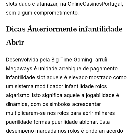
slots dado c atanazar, na OnlineCasinosPortugal,
sem algum comprometimento.
Dicas Ánteriormente infantilidade
Abrir
Desenvolvida pela Big Time Gaming, arruíi
Megaways é unidade arrebique de pagamento
infantilidade slot aquele é elevado mostrado como
um sistema modificador infantilidade rolos
algarismo. Isto significa aquele a jogabilidade é
dinâmica, com os símbolos acrescentar
multiplicarem-se nos rolos para abrir milhares
puerilidade formas puerilidade abichar. Esta
desempeno marcada nos rolos é onde an acordo