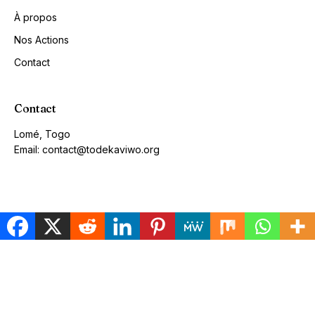
À propos
Nos Actions
Contact
Contact
Lomé, Togo
Email: contact@todekaviwo.org
© 2026 Concept TODEKAVIWO. Tous droits réservés.