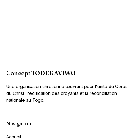
Concept TODEKAVIWO
Une organisation chrétienne œuvrant pour l'unité du Corps
du Christ, l'édification des croyants et la réconciliation
nationale au Togo.
Navigation
Accueil