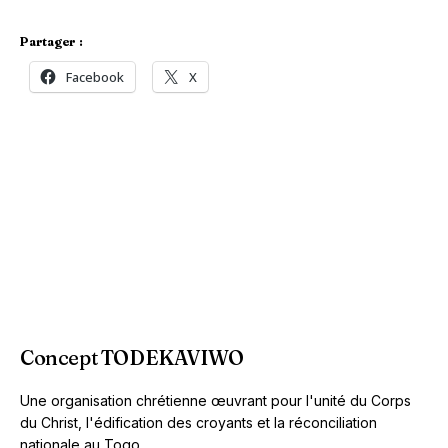
Partager :
Facebook
X
Concept TODEKAVIWO
Une organisation chrétienne œuvrant pour l'unité du Corps
du Christ, l'édification des croyants et la réconciliation
nationale au Togo.