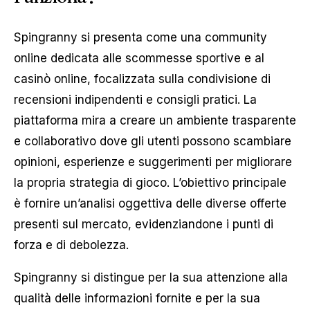
Spingranny si presenta come una community
online dedicata alle scommesse sportive e al
casinò online, focalizzata sulla condivisione di
recensioni indipendenti e consigli pratici. La
piattaforma mira a creare un ambiente trasparente
e collaborativo dove gli utenti possono scambiare
opinioni, esperienze e suggerimenti per migliorare
la propria strategia di gioco. L’obiettivo principale
è fornire un’analisi oggettiva delle diverse offerte
presenti sul mercato, evidenziandone i punti di
forza e di debolezza.
Spingranny si distingue per la sua attenzione alla
qualità delle informazioni fornite e per la sua