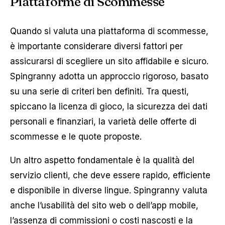
Piattaforme di Scommesse
Quando si valuta una piattaforma di scommesse,
è importante considerare diversi fattori per
assicurarsi di scegliere un sito affidabile e sicuro.
Spingranny adotta un approccio rigoroso, basato
su una serie di criteri ben definiti. Tra questi,
spiccano la licenza di gioco, la sicurezza dei dati
personali e finanziari, la varietà delle offerte di
scommesse e le quote proposte.
Un altro aspetto fondamentale è la qualità del
servizio clienti, che deve essere rapido, efficiente
e disponibile in diverse lingue. Spingranny valuta
anche l’usabilità del sito web o dell’app mobile,
l’assenza di commissioni o costi nascosti e la