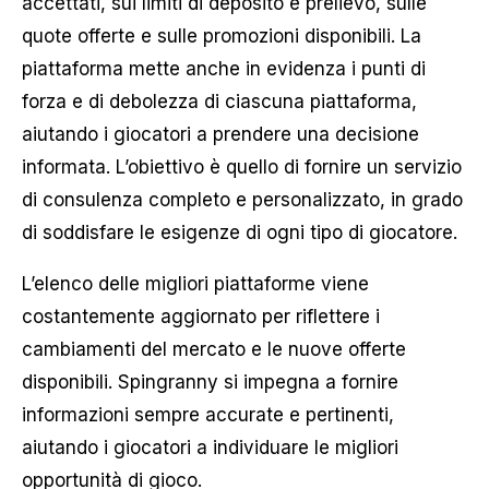
accettati, sui limiti di deposito e prelievo, sulle
quote offerte e sulle promozioni disponibili. La
piattaforma mette anche in evidenza i punti di
forza e di debolezza di ciascuna piattaforma,
aiutando i giocatori a prendere una decisione
informata. L’obiettivo è quello di fornire un servizio
di consulenza completo e personalizzato, in grado
di soddisfare le esigenze di ogni tipo di giocatore.
L’elenco delle migliori piattaforme viene
costantemente aggiornato per riflettere i
cambiamenti del mercato e le nuove offerte
disponibili. Spingranny si impegna a fornire
informazioni sempre accurate e pertinenti,
aiutando i giocatori a individuare le migliori
opportunità di gioco.