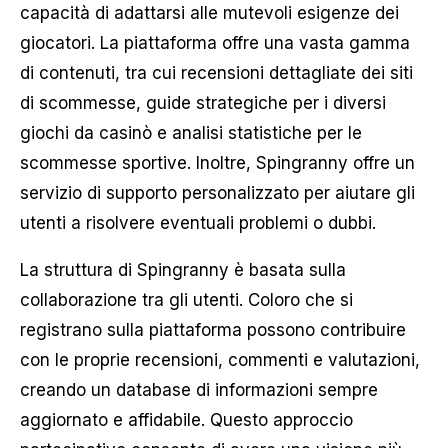
capacità di adattarsi alle mutevoli esigenze dei
giocatori. La piattaforma offre una vasta gamma
di contenuti, tra cui recensioni dettagliate dei siti
di scommesse, guide strategiche per i diversi
giochi da casinò e analisi statistiche per le
scommesse sportive. Inoltre, Spingranny offre un
servizio di supporto personalizzato per aiutare gli
utenti a risolvere eventuali problemi o dubbi.
La struttura di Spingranny è basata sulla
collaborazione tra gli utenti. Coloro che si
registrano sulla piattaforma possono contribuire
con le proprie recensioni, commenti e valutazioni,
creando un database di informazioni sempre
aggiornato e affidabile. Questo approccio