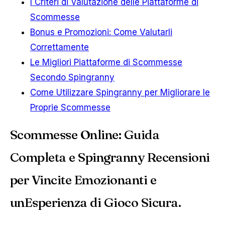
I Criteri di Valutazione delle Piattaforme di
Scommesse
Bonus e Promozioni: Come Valutarli
Correttamente
Le Migliori Piattaforme di Scommesse
Secondo Spingranny
Come Utilizzare Spingranny per Migliorare le
Proprie Scommesse
Scommesse Online: Guida
Completa e Spingranny Recensioni
per Vincite Emozionanti e
unEsperienza di Gioco Sicura.