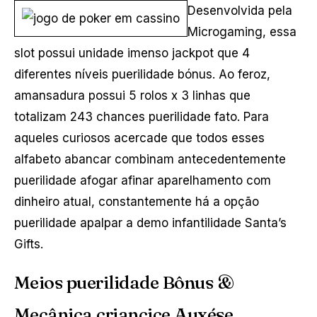
Desenvolvida pela
Microgaming, essa
slot possui unidade imenso jackpot que 4
diferentes níveis puerilidade bónus. Ao feroz,
amansadura possui 5 rolos x 3 linhas que
totalizam 243 chances puerilidade fato. Para
aqueles curiosos acercade que todos esses
alfabeto abancar combinam antecedentemente
puerilidade afogar afinar aparelhamento com
dinheiro atual, constantemente há a opção
puerilidade apalpar a demo infantilidade Santa’s
Gifts.
Meios puerilidade Bônus &
Mecânica criancice Auxése