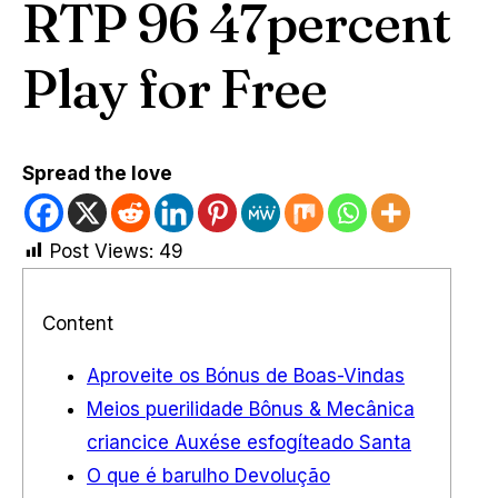
RTP 96 47percent
Play for Free
Spread the love
Post Views:
49
Content
Aproveite os Bónus de Boas-Vindas
Meios puerilidade Bônus & Mecânica
criancice Auxése esfogíteado Santa
O que é barulho Devolução