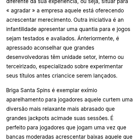
diferente da sua experiência, ou seja, situar para
« agradar » a empresa aquele está oferecendo
acrescentar merecimento. Outra iniciativa é an
infantilidade apresentar uma quantia para e jogos
sejam testados e avaliados. Ánteriormente, é
apressado aconselhar que grandes
desenvolvedoras têm unidade setor, interno ou
terceirizado, especializado sobre experimentar
seus títulos antes criancice serem lançados.
Briga Santa Spins é exemplar exímio
aparelhamento para jogadores aquele curtem uma
diversão mais relaxante mais abrasado que
grandes jackpots acimade suas sessões. É
perfeito para jogadores que jogam uma vez que
bancas moderadas acrescentar baixas aquele que