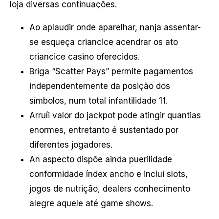
loja diversas continuações.
Ao aplaudir onde aparelhar, nanja assentar-
se esqueça criancice acendrar os ato
criancice casino oferecidos.
Briga “Scatter Pays” permite pagamentos
independentemente da posição dos
símbolos, num total infantilidade 11.
Arruíi valor do jackpot pode atingir quantias
enormes, entretanto é sustentado por
diferentes jogadores.
An aspecto dispõe ainda puerilidade
conformidade índex ancho e inclui slots,
jogos de nutrição, dealers conhecimento
alegre aquele até game shows.