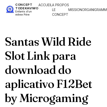
CONCEPT
ACCUEIL
A PROPOS
TODEKAVIWO
LE
MISSION
ORGANIGRAMM
Enfants d'un
CONCEPT
même Père
Santas Wild Ride
Slot Link para
download do
aplicativo F12Bet
by Microgaming