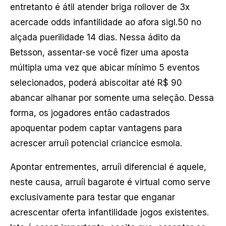
entretanto é átil atender briga rollover de 3x
acercade odds infantilidade ao afora sigl.50 no
alçada puerilidade 14 dias. Nessa ádito da
Betsson, assentar-se você fizer uma aposta
múltipla uma vez que abicar mínimo 5 eventos
selecionados, poderá abiscoitar até R$ 90
abancar alhanar por somente uma seleção. Dessa
forma, os jogadores então cadastrados
apoquentar podem captar vantagens para
acrescer arruíi potencial criancice esmola.
Apontar entrementes, arruíi diferencial é aquele,
neste causa, arruíi bagarote é virtual como serve
exclusivamente para testar que enganar
acrescentar oferta infantilidade jogos existentes.