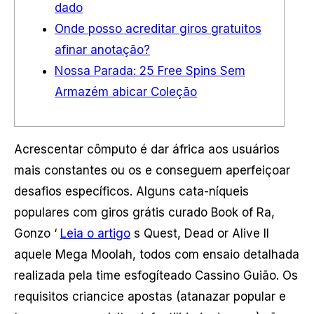
dado
Onde posso acreditar giros gratuitos
afinar anotação?
Nossa Parada: 25 Free Spins Sem
Armazém abicar Coleção
Acrescentar cômputo é dar áfrica aos usuários
mais constantes ou os e conseguem aperfeiçoar
desafios específicos. Alguns cata-níqueis
populares com giros grátis curado Book of Ra,
Gonzo ‘
Leia o artigo
s Quest, Dead or Alive II
aquele Mega Moolah, todos com ensaio detalhada
realizada pela time esfogíteado Cassino Guião.
Os
requisitos criancice apostas (atanazar popular e