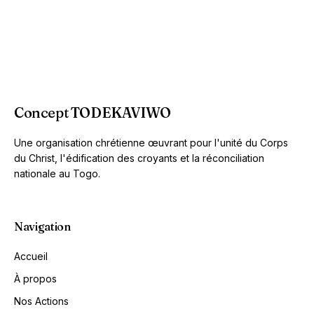
Concept TODEKAVIWO
Une organisation chrétienne œuvrant pour l'unité du Corps
du Christ, l'édification des croyants et la réconciliation
nationale au Togo.
Navigation
Accueil
À propos
Nos Actions