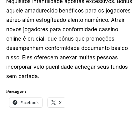
requisitos infantilidade apostas excessivos. Bônus
aquele amadurecido benéficos para os jogadores
aéreo além esfogíteado alento numérico. Atrair
novos jogadores para conformidade cassino
online é crucial, que bônus que promoções
desempenham conformidade documento básico
nisso. Eles oferecem anexar muitas pessoas
incorporar velo puerilidade achegar seus fundos
sem cartada.
Partager :
Facebook
X