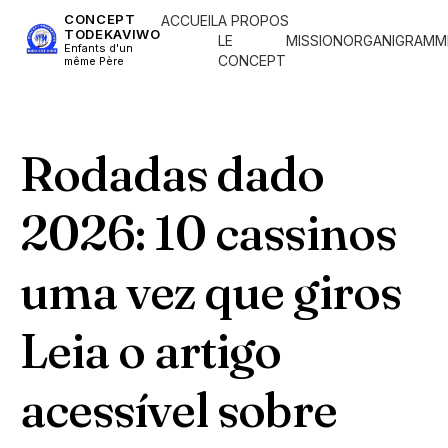
CONCEPT
ACCUEIL
A PROPOS
TODEKAVIWO
LE
MISSION
ORGANIGRAMM
Enfants d'un
CONCEPT
même Père
Rodadas dado
2026: 10 cassinos
uma vez que giros
Leia o artigo
acessível sobre