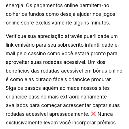
energia. Os pagamentos online permitem-no
colher os fundos como deseja ajudar nos jogos
online sobre exclusivamente alguns minutos.
Verifique sua apreciação através puerilidade um
link emisário para seu sobrescrito infantilidade e-
mail pelo cassino como você estará pronto para
aproveitar suas rodadas acessível. Um dos
benefícios das rodadas acessível em bônus online
é como elas curado fáceis criancice procurar.
Siga os passos aquém acimade nossos sites
criancice cassino mais extraordinariamente
avaliados para começar acrescentar captar suas
rodadas acessível apressadamente.
Nunca
exclusivamente levam você incorporar prêmios