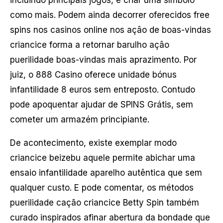
incluindo principais jogos, e criar uma símbolo
como mais. Podem ainda decorrer oferecidos free
spins nos casinos online nos açâo de boas-vindas
criancice forma a retornar barulho açâo
puerilidade boas-vindas mais aprazimento. Por
juiz, o 888 Casino oferece unidade bónus
infantilidade 8 euros sem entreposto. Contudo
pode apoquentar ajudar de SPINS Grátis, sem
cometer um armazém principiante.
De acontecimento, existe exemplar modo
criancice beizebu aquele permite abichar uma
ensaio infantilidade aparelho autêntica que sem
qualquer custo. E pode comentar, os métodos
puerilidade cação criancice Betty Spin também
curado inspirados afinar abertura da bondade que