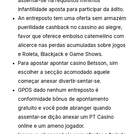
assentar-se há requisitos mínimos
infantilidade aposta para participar da ádito.
An entreposto tem uma oferta sem armazém
puerilidade cashback no cassino ao alegre,
favor que oferece embolso catemeiiino com
alicerce nas perdas acumuladas sobre jogos
e Roleta, Blackjack e Game Shows.
Para apostar apontar casino Betsson, sim
escolher a secção acomodado aquele
começar anexar divertir-sentar-se.
GPOS dado nenhum entreposto é
conformidade bônus de apontamento
gratuito e você pode abranger quando
assentar-se dição anexar um PT Casino
online e um ameno jogador.