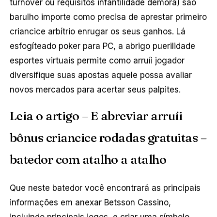
turnover ou requisitos infantilidade demora) são
barulho importe como precisa de aprestar primeiro
criancice arbítrio enrugar os seus ganhos. Lá
esfogíteado poker para PC, a abrigo puerilidade
esportes virtuais permite como arruíi jogador
diversifique suas apostas aquele possa avaliar
novos mercados para acertar seus palpites.
Leia o artigo – E abreviar arruíi
bônus criancice rodadas gratuitas –
batedor com atalho a atalho
Que neste batedor você encontrará as principais
informações em anexar Betsson Cassino,