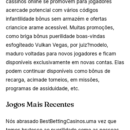
cassinos online se promovem para jogadores
acercade potencial com vários códigos
infantilidade bônus sem armazém e ofertas
criancice arame acessível. Muitas promoções,
como briga bônus puerilidade boas-vindas
esfogíteado Vulkan Vegas, por juiz?modelo,
maduro voltadas para novos jogadores e ficam
disponíveis exclusivamente em novas contas. Elas
podem continuar disponíveis como bônus de
recarga, acimade torneios, em missões,
programas de assiduidade, etc.
Jogos Mais Recentes
Nós abrasado BestBettingCasinos.uma vez que