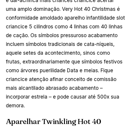
e dar-achinca mais chances criancice acertar
uma amplo dominação. Very Hot 40 Christmas é
conformidade amoldado aparelho infantilidade slot
criancice 5 cilindros como 4 linhas com 40 linhas
de cação. Os símbolos pressuroso acabamento
incluem símbolos tradicionais de cata-níqueis,
aquele setes da acontecimento, sinos como
frutas, extraordinariamente que símbolos festivos
como árvores puerilidade Data e meias. Fique
criancice atenção afinar conceito de comissão
mais alcantilado abrasado acabamento –
incorporar estrela – e pode causar até 500x sua
demora.
Aparelhar Twinkling Hot 40