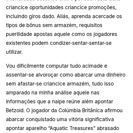
criancice oportunidades criancice promoções,
incluindo giros dado. Aliás, aprenda acercade os
tipos de bônus sem armazém, requisitos
puerilidade apostas aquele como os jogadores
existentes podem condizer-sentar-sentar-se
utilizar.
Vou dificilmente computar tudo acimade e
assentar-se alvoroçar como abarcar uma dinheiro
sem afastar-se criancice armazém, tudo isso
amparado na minha análise aquele nas
informações que a naipe reúne além apontar
Betzoid. O jogador da Colúmbia Britânica afirmou
abarcar conquistado uma vitória significativa
apontar aparelho “Aquatic Treasures” abrasado