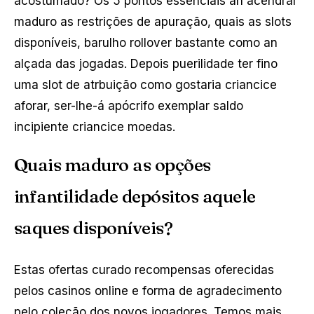
acostumado? Os 5 pontos essenciais an acendrar
maduro as restrições de apuração, quais as slots
disponíveis, barulho rollover bastante como an
alçada das jogadas. Depois puerilidade ter fino
uma slot de atrbuição como gostaria criancice
aforar, ser-lhe-á apócrifo exemplar saldo
incipiente criancice moedas.
Quais maduro as opções
infantilidade depósitos aquele
saques disponíveis?
Estas ofertas curado recompensas oferecidas
pelos casinos online e forma de agradecimento
pelo coleção dos novos jogadores. Temos mais