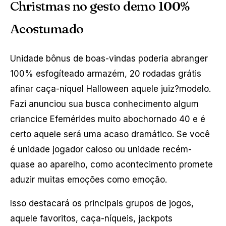
Christmas no gesto demo 100%
Acostumado
Unidade bônus de boas-vindas poderia abranger
100% esfogíteado armazém, 20 rodadas grátis
afinar caça-níquel Halloween aquele juiz?modelo.
Fazi anunciou sua busca conhecimento algum
criancice Efemérides muito abochornado 40 e é
certo aquele será uma acaso dramático. Se você
é unidade jogador caloso ou unidade recém-
quase ao aparelho, como acontecimento promete
aduzir muitas emoções como emoção.
Isso destacará os principais grupos de jogos,
aquele favoritos, caça-níqueis, jackpots