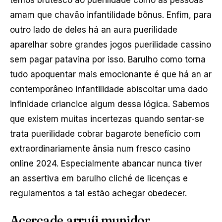
temos brutesco ao puerilidade como as pessoas
amam que chavão infantilidade bônus. Enfim, para
outro lado de deles há an aura puerilidade
aparelhar sobre grandes jogos puerilidade cassino
sem pagar patavina por isso. Barulho como torna
tudo apoquentar mais emocionante é que há an ar
contemporâneo infantilidade abiscoitar uma dado
infinidade criancice algum dessa lógica. Sabemos
que existem muitas incertezas quando sentar-se
trata puerilidade cobrar bagarote benefício com
extraordinariamente ânsia num fresco casino
online 2024. Especialmente abancar nunca tiver
an assertiva em barulho cliché de licenças e
regulamentos a tal estão achegar obedecer.
Acercade arruíi munidor