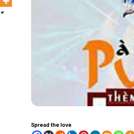
Spread the love