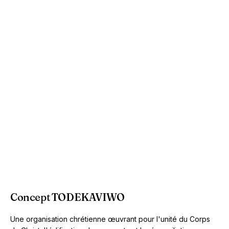
Concept TODEKAVIWO
Une organisation chrétienne œuvrant pour l'unité du Corps