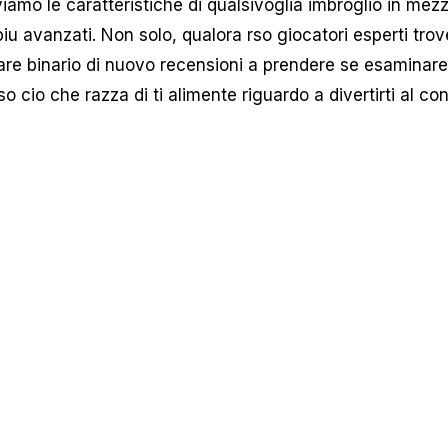
iamo le caratteristiche di qualsivoglia imbroglio in me
iu avanzati. Non solo, qualora rso giocatori esperti trove
dare binario di nuovo recensioni a prendere se esaminar
io che razza di ti alimente riguardo a divertirti al cons