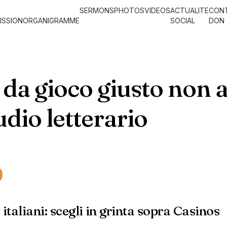
SERMONS
PHOTOS
VIDEOS
ACTUALITE
CON
ISSION
ORGANIGRAMME
SOCIAL
DON
 da gioco giusto non 
udio letterario
 italiani: scegli in grinta sopra Casinos