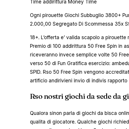
Time addirittura Money Time
Ogni pirouette Giochi Subbuglio 3800+ P
2.000,00 Segregato Di Scommessa 35x Sfo
18+. L’offerta e’ valida scapolo a pirouette
Premio di 100 addirittura 50 Free Spin in a
riceveranno invece semplice volte 50 Free S
verso 50 di Fun Gratifica esercizio: ambe
SPID. Rso 50 Free Spin vengono accreditati
artificio andirivieni invio di indivis rapporto 
Rso nostri giochi da sede da gi
Qualora sinon parla di giochi da bisca on
qualita di giocatore. Qualche giochi richi