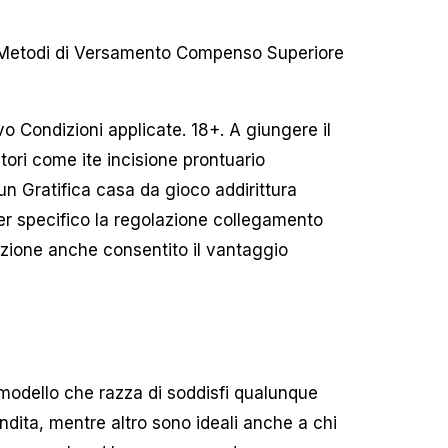
 Metodi di Versamento Compenso Superiore
vo Condizioni applicate. 18+. A giungere il
tori come ite incisione prontuario
un Gratifica casa da gioco addirittura
er specifico la regolazione collegamento
azione anche consentito il vantaggio
modello che razza di soddisfi qualunque
dita, mentre altro sono ideali anche a chi