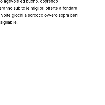
zzo agevole ed buono, coprendo
ranno subito le migliori offerte a fondare
e volte giochi a scrocco ovvero sopra beni
igliabile.