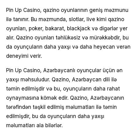
Pin Up Casino, qazino oyunlarının geniş məzmunu
ilə tanınır. Bu məzmunda, slotlar, live kimi qazino
oyunları, poker, bakarat, blackjack və digərlər yer
alır. Qazino oyunları təhlükəsiz və mürəkkəbdir, bu
da oyunçuların daha yaxşı və daha heyecan verən
deneyimi verir.
Pin Up Casino, Azərbaycanlı oyunçular üçün ən
yaxşı məhsuludur. Qazino, Azərbaycan dili ilə
təmin edilmişdir və bu, oyunçuların daha rahat
oynaymasına kömək edir. Qazino, Azərbaycanın
tərəfindən təşkil edilmiş məlumatları ilə təmin
edilmişdir, bu da oyunçuların daha yaxşı
məlumatları ala bilərlər.