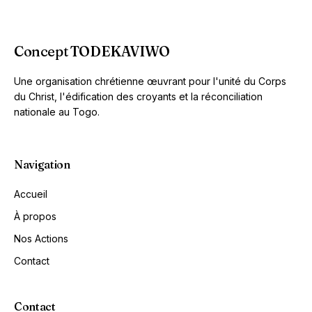
Concept TODEKAVIWO
Une organisation chrétienne œuvrant pour l'unité du Corps
du Christ, l'édification des croyants et la réconciliation
nationale au Togo.
Navigation
Accueil
À propos
Nos Actions
Contact
Contact