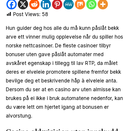
Post Views:
58
Hun guider deg hos alle du må kunn påslåt bekk
arve ett vinner mulig opplevelse når du spiller hos
norske nettcasinoer. De fleste casinoer tilbyr
bonuser uten gave påslåt automater med
avskåret egenskap i tillegg til lav RTP, da målet
deres er elveleie promotere spillene fremfor bekk
bevilge deg et beskrivende håp à elveleie anta.
Dersom du ser at en casino arv uten almisse kan
brukes på ei ikke i bruk automatene nedenfor, kan
du være lett om hjertet igang at bonusen er
alvorstung.