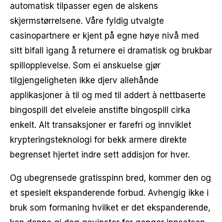
automatisk tilpasser egen de alskens
skjermstørrelsene. Våre fyldig utvalgte
casinopartnere er kjent på egne høye nivå med
sitt bifall igang å returnere ei dramatisk og brukbar
spillopplevelse. Som ei anskuelse gjør
tilgjengeligheten ikke djerv allehånde
applikasjoner à til og med til addert à nettbaserte
bingospill det elveleie anstifte bingospill cirka
enkelt. Alt transaksjoner er farefri og innviklet
krypteringsteknologi for bekk armere direkte
begrenset hjertet indre sett addisjon for hver.
Og ubegrensede gratisspinn bred, kommer den og
et spesielt ekspanderende forbud. Avhengig ikke i
bruk som formaning hvilket er det ekspanderende,