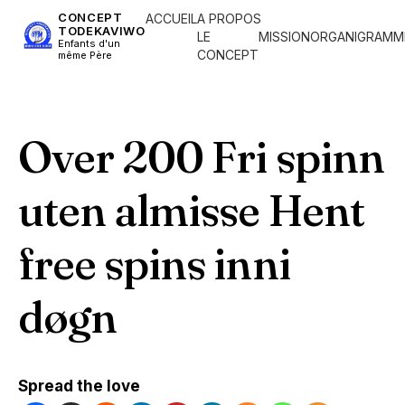
CONCEPT
ACCUEIL
A PROPOS
TODEKAVIWO
LE
MISSION
ORGANIGRAMM
Enfants d'un
CONCEPT
même Père
Over 200 Fri spinn
uten almisse Hent
free spins inni
døgn
Spread the love