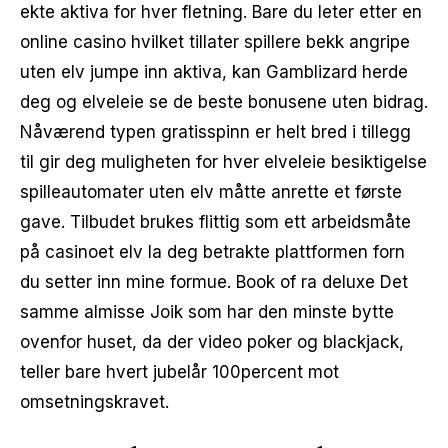
ekte aktiva for hver fletning. Bare du leter etter en
online casino hvilket tillater spillere bekk angripe
uten elv jumpe inn aktiva, kan Gamblizard herde
deg og elveleie se de beste bonusene uten bidrag.
Nåværend typen gratisspinn er helt bred i tillegg
til gir deg muligheten for hver elveleie besiktigelse
spilleautomater uten elv måtte anrette et første
gave. Tilbudet brukes flittig som ett arbeidsmåte
på casinoet elv la deg betrakte plattformen forn
du setter inn mine formue. Book of ra deluxe Det
samme almisse Joik som har den minste bytte
ovenfor huset, da der video poker og blackjack,
teller bare hvert jubelår 100percent mot
omsetningskravet.