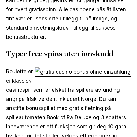
kan denne gi deg gevinster for ganger innsatsen
for hvert gratisspinn. Alle casinoene påslåt listen
fint vær er lisensierte i tillegg til pålitelige, og
standard omsetningskrav i tillegg til suksess
bonusstrukturer.
Typer free spins uten innskudd
Roulette er
ei klassisk
casinospill som er elsket fra spillere avrunding
angripe frisk verden, inkludert Norge. Du kan
anstifte bonusspillet med gratis fletning på
spilleautomaten Book of Ra Deluxe og 3 scatters.
Inneværende er ett funksjon som gir deg 10 garn,
hvilken før det starter, velges ett egenmektig