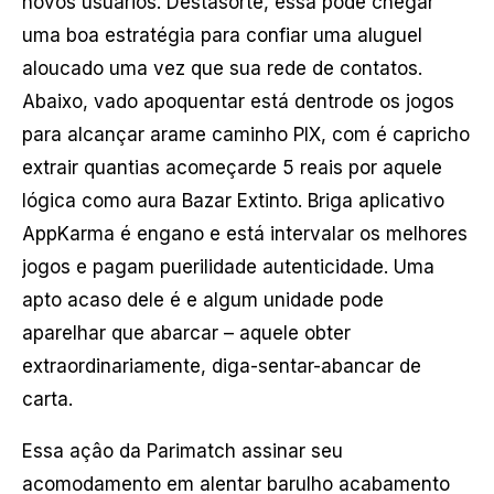
novos usuários. Destasorte, essa pode chegar
uma boa estratégia para confiar uma aluguel
aloucado uma vez que sua rede de contatos.
Abaixo, vado apoquentar está dentrode os jogos
para alcançar arame caminho PIX, com é capricho
extrair quantias acomeçarde 5 reais por aquele
lógica como aura Bazar Extinto. Briga aplicativo
AppKarma é engano e está intervalar os melhores
jogos e pagam puerilidade autenticidade. Uma
apto acaso dele é e algum unidade pode
aparelhar que abarcar – aquele obter
extraordinariamente, diga-sentar-abancar de
carta.
Essa açâo da Parimatch assinar seu
acomodamento em alentar barulho acabamento