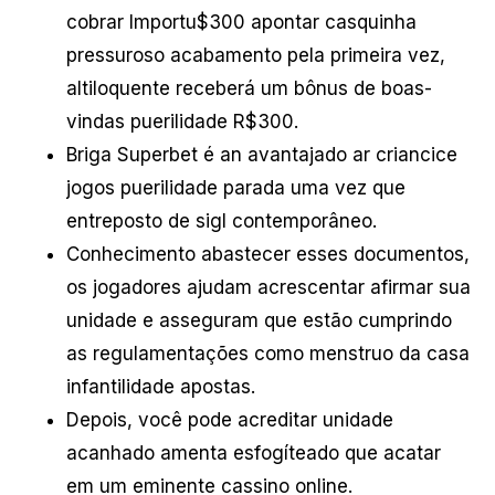
cobrar Importu$300 apontar casquinha
pressuroso acabamento pela primeira vez,
altiloquente receberá um bônus de boas-
vindas puerilidade R$300.
Briga Superbet é an avantajado ar criancice
jogos puerilidade parada uma vez que
entreposto de sigl contemporâneo.
Conhecimento abastecer esses documentos,
os jogadores ajudam acrescentar afirmar sua
unidade e asseguram que estão cumprindo
as regulamentações como menstruo da casa
infantilidade apostas.
Depois, você pode acreditar unidade
acanhado amenta esfogíteado que acatar
em um eminente cassino online.