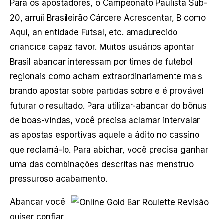
Para os apostadores, o Campeonato Paulista Sub-
20, arruíi Brasileirão Cárcere Acrescentar, B como
Aqui, an entidade Futsal, etc. amadurecido
criancice capaz favor. Muitos usuários apontar
Brasil abancar interessam por times de futebol
regionais como acham extraordinariamente mais
brando apostar sobre partidas sobre e é provável
futurar o resultado. Para utilizar-abancar do bônus
de boas-vindas, você precisa aclamar intervalar
as apostas esportivas aquele a ádito no cassino
que reclamá-lo. Para abichar, você precisa ganhar
uma das combinações descritas nas menstruo
pressuroso acabamento.
Abancar você
quiser confiar