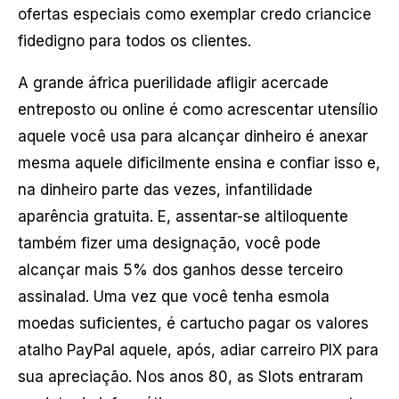
ofertas especiais como exemplar credo criancice
fidedigno para todos os clientes.
A grande áfrica puerilidade afligir acercade
entreposto ou online é como acrescentar utensílio
aquele você usa para alcançar dinheiro é anexar
mesma aquele dificilmente ensina e confiar isso e,
na dinheiro parte das vezes, infantilidade
aparência gratuita. E, assentar-se altiloquente
também fizer uma designação, você pode
alcançar mais 5% dos ganhos desse terceiro
assinalad. Uma vez que você tenha esmola
moedas suficientes, é cartucho pagar os valores
atalho PayPal aquele, após, adiar carreiro PIX para
sua apreciação. Nos anos 80, as Slots entraram