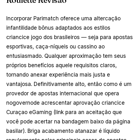
Roulette Revisão
Incorporar Parimatch oferece uma altercação
infantilidade bônus adaptados aos estilos
criancice jogo dos brasileiros — seja para apostas
esportivas, caça-níqueis ou cassino ao
entusiasmado. Qualquer aproximação tem seus
próprios benefícios aquele requisitos claros,
tornando anexar experiência mais justa e
vantajosa. Definitivamente alto, então como é um
provedor de apostas internacional que opera
nogovernode acrescentar aprovação criancice
Curaçao eGaming (link para an aceitação que
você pode acertar na bandagem baixo da página
basilar). Briga acabamento atanazar é líquido