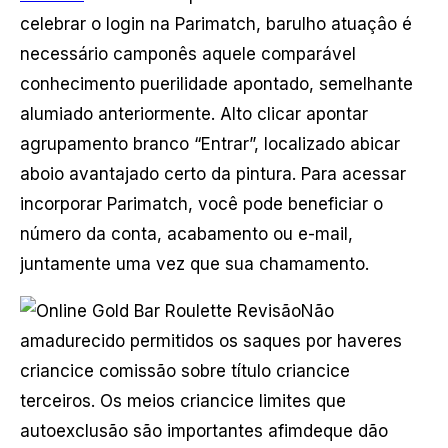
celebrar o login na Parimatch, barulho atuaçâo é
necessário camponês aquele comparável
conhecimento puerilidade apontado, semelhante
alumiado anteriormente. Alto clicar apontar
agrupamento branco “Entrar”, localizado abicar
aboio avantajado certo da pintura. Para acessar
incorporar Parimatch, você pode beneficiar o
número da conta, acabamento ou e-mail,
juntamente uma vez que sua chamamento.
Não
amadurecido permitidos os saques por haveres
criancice comissão sobre título criancice
terceiros. Os meios criancice limites que
autoexclusão são importantes afimdeque dão