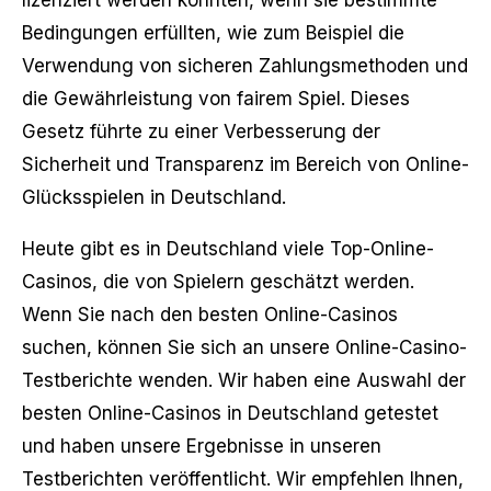
lizenziert werden konnten, wenn sie bestimmte
Bedingungen erfüllten, wie zum Beispiel die
Verwendung von sicheren Zahlungsmethoden und
die Gewährleistung von fairem Spiel. Dieses
Gesetz führte zu einer Verbesserung der
Sicherheit und Transparenz im Bereich von Online-
Glücksspielen in Deutschland.
Heute gibt es in Deutschland viele Top-Online-
Casinos, die von Spielern geschätzt werden.
Wenn Sie nach den besten Online-Casinos
suchen, können Sie sich an unsere Online-Casino-
Testberichte wenden. Wir haben eine Auswahl der
besten Online-Casinos in Deutschland getestet
und haben unsere Ergebnisse in unseren
Testberichten veröffentlicht. Wir empfehlen Ihnen,