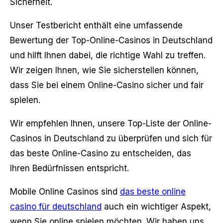
Sicherheit.
Unser Testbericht enthält eine umfassende
Bewertung der Top-Online-Casinos in Deutschland
und hilft Ihnen dabei, die richtige Wahl zu treffen.
Wir zeigen Ihnen, wie Sie sicherstellen können,
dass Sie bei einem Online-Casino sicher und fair
spielen.
Wir empfehlen Ihnen, unsere Top-Liste der Online-
Casinos in Deutschland zu überprüfen und sich für
das beste Online-Casino zu entscheiden, das
Ihren Bedürfnissen entspricht.
Mobile Online Casinos sind
das beste online
casino für deutschland
auch ein wichtiger Aspekt,
wenn Sie online spielen möchten. Wir haben uns