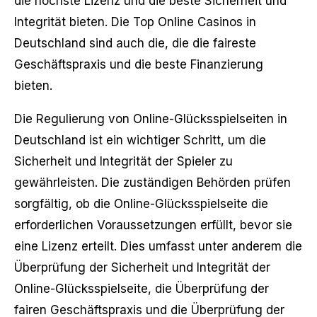
die höchste Lizenz und die beste Sicherheit und
Integrität bieten. Die Top Online Casinos in
Deutschland sind auch die, die die faireste
Geschäftspraxis und die beste Finanzierung
bieten.
Die Regulierung von Online-Glücksspielseiten in
Deutschland ist ein wichtiger Schritt, um die
Sicherheit und Integrität der Spieler zu
gewährleisten. Die zuständigen Behörden prüfen
sorgfältig, ob die Online-Glücksspielseite die
erforderlichen Voraussetzungen erfüllt, bevor sie
eine Lizenz erteilt. Dies umfasst unter anderem die
Überprüfung der Sicherheit und Integrität der
Online-Glücksspielseite, die Überprüfung der
fairen Geschäftspraxis und die Überprüfung der