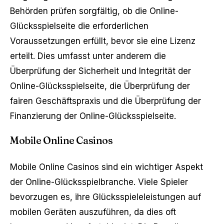
Behörden prüfen sorgfältig, ob die Online-
Glücksspielseite die erforderlichen
Voraussetzungen erfüllt, bevor sie eine Lizenz
erteilt. Dies umfasst unter anderem die
Überprüfung der Sicherheit und Integrität der
Online-Glücksspielseite, die Überprüfung der
fairen Geschäftspraxis und die Überprüfung der
Finanzierung der Online-Glücksspielseite.
Mobile Online Casinos
Mobile Online Casinos sind ein wichtiger Aspekt
der Online-Glücksspielbranche. Viele Spieler
bevorzugen es, ihre Glücksspieleleistungen auf
mobilen Geräten auszuführen, da dies oft