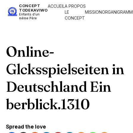
CONCEPT
ACCUEIL
A PROPOS
TODEKAVIWO
LE
MISSION
ORGANIGRAMM
Enfants d'un
CONCEPT
même Père
Online-
Glcksspielseiten in
Deutschland Ein
berblick.1310
Spread the love