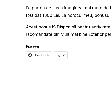
Pe partea de sus a imaginea mai mare de t
fost dat 1300 Lei. La norocul meu, bonusul a
Acest bonus IS Disponibil pentru activitat
recomandate din Mult mai bine.Exterior pentr
Partager :
Facebook
X