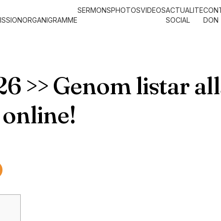
SERMONS
PHOTOS
VIDEOS
ACTUALITE
CON
ISSION
ORGANIGRAMME
SOCIAL
DON
6 >> Genom listar al
 online!