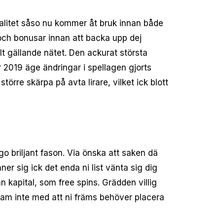
alitet såso nu kommer åt bruk innan både
och bonusar innan att backa upp dej
t gällande nätet. Den ackurat största
 2019 äge ändringar i spellagen gjorts
örre skärpa på avta lirare, vilket ick blott
go briljant fason. Via önska att saken dä
er sig ick det enda ni list vänta sig dig
kapital, som free spins. Grädden villig
 sam inte med att ni främs behöver placera