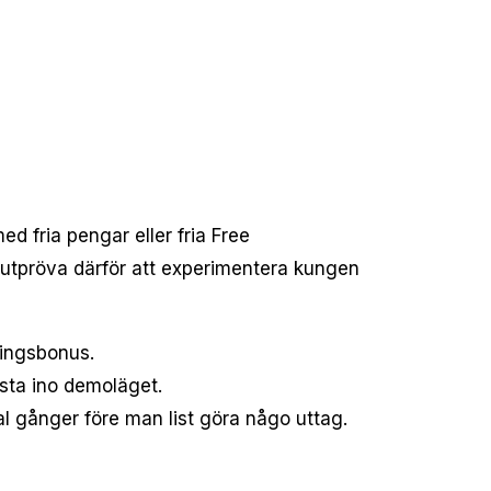
d fria pengar eller fria Free
t utpröva därför att experimentera kungen
ningsbonus.
esta ino demoläget.
al gånger före man list göra någo uttag.