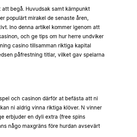
rt att begå. Huvudsak samt kärnpunkt
mer populärt mirakel de senaste åren,
ativt. Ino denna artikel kommer igenom att
asinon, och ge tips om hur herre undviker
ning casino tillsamman riktiga kapital
 ledsen påfrestning titlar, vilket gav spelarna
pel och casinon därför at befästa att ni
kan ni aldrig vinna riktiga klöver. N vinner
e erbjuder en dyli extra (free spins
t finns någo maxgräns före hurdan avsevärt