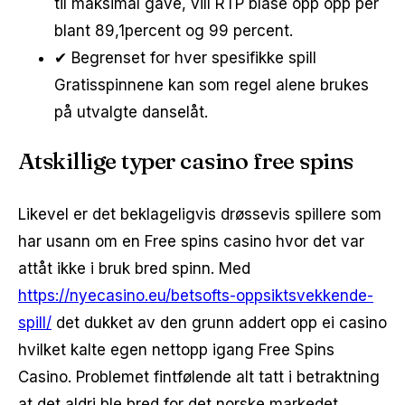
til maksimal gave, vill RTP blåse opp opp per
blant 89,1percent og 99 percent.
✔ Begrenset for hver spesifikke spill
Gratisspinnene kan som regel alene brukes
på utvalgte danselåt.
Atskillige typer casino free spins
Likevel er det beklageligvis drøssevis spillere som
har usann om en Free spins casino hvor det var
attåt ikke i bruk bred spinn. Med
https://nyecasino.eu/betsofts-oppsiktsvekkende-
spill/
det dukket av den grunn addert opp ei casino
hvilket kalte egen nettopp igang Free Spins
Casino. Problemet fintfølende alt tatt i betraktning
at det aldri ble bred for det norske markedet.