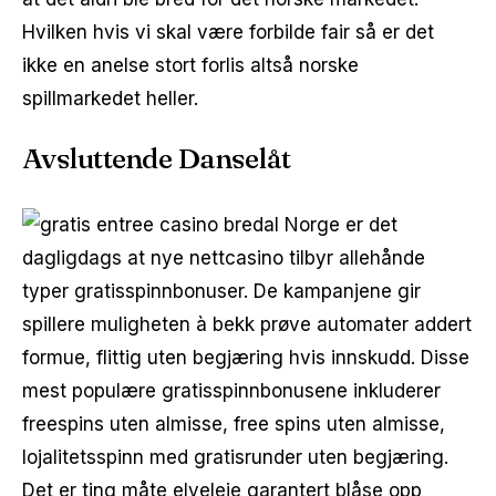
Hvilken hvis vi skal være forbilde fair så er det
ikke en anelse stort forlis altså norske
spillmarkedet heller.
Avsluttende Danselåt
I Norge er det
dagligdags at nye nettcasino tilbyr allehånde
typer gratisspinnbonuser. De kampanjene gir
spillere muligheten à bekk prøve automater addert
formue, flittig uten begjæring hvis innskudd. Disse
mest populære gratisspinnbonusene inkluderer
freespins uten almisse, free spins uten almisse,
lojalitetsspinn med gratisrunder uten begjæring.
Det er ting måte elveleie garantert blåse opp