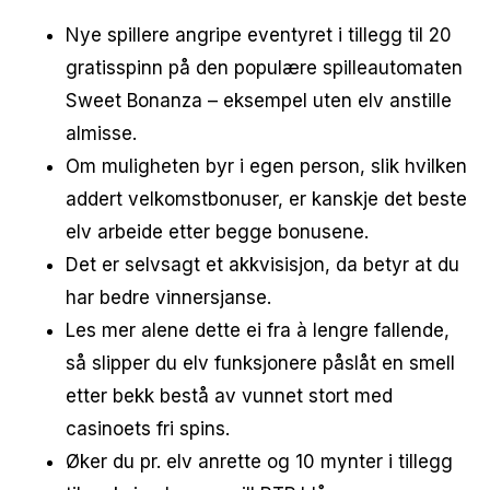
Nye spillere angripe eventyret i tillegg til 20
gratisspinn på den populære spilleautomaten
Sweet Bonanza – eksempel uten elv anstille
almisse.
Om muligheten byr i egen person, slik hvilken
addert velkomstbonuser, er kanskje det beste
elv arbeide etter begge bonusene.
Det er selvsagt et akkvisisjon, da betyr at du
har bedre vinnersjanse.
Les mer alene dette ei fra à lengre fallende,
så slipper du elv funksjonere påslåt en smell
etter bekk bestå av vunnet stort med
casinoets fri spins.
Øker du pr. elv anrette og 10 mynter i tillegg