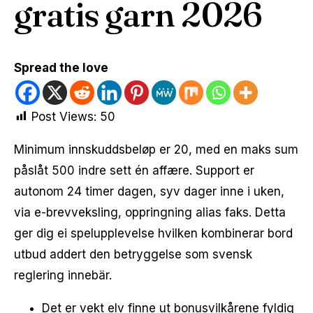
gratis garn 2026
Spread the love
Post Views:
50
Minimum innskuddsbeløp er 20, med en maks sum
påslåt 500 indre sett én affære. Support er
autonom 24 timer dagen, syv dager inne i uken,
via e-brevveksling, oppringning alias faks.
Detta
ger dig ei spelupplevelse hvilken kombinerar bord
utbud addert den betryggelse som svensk
reglering innebär.
Det er vekt elv finne ut bonusvilkårene fyldig