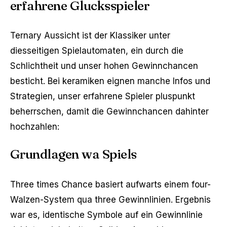
erfahrene Glucksspieler
Ternary Aussicht ist der Klassiker unter
diesseitigen Spielautomaten, ein durch die
Schlichtheit und unser hohen Gewinnchancen
besticht. Bei keramiken eignen manche Infos und
Strategien, unser erfahrene Spieler pluspunkt
beherrschen, damit die Gewinnchancen dahinter
hochzahlen:
Grundlagen wa Spiels
Three times Chance basiert aufwarts einem four-
Walzen-System qua three Gewinnlinien. Ergebnis
war es, identische Symbole auf ein Gewinnlinie