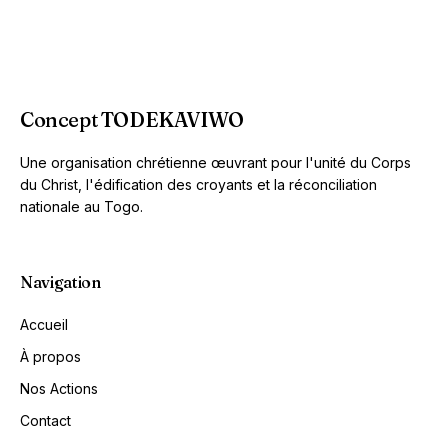
Concept TODEKAVIWO
Une organisation chrétienne œuvrant pour l'unité du Corps
du Christ, l'édification des croyants et la réconciliation
nationale au Togo.
Navigation
Accueil
À propos
Nos Actions
Contact