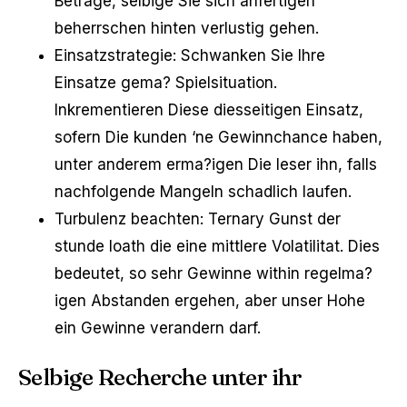
Betrage, selbige Sie sich anfertigen
beherrschen hinten verlustig gehen.
Einsatzstrategie: Schwanken Sie Ihre
Einsatze gema? Spielsituation.
Inkrementieren Diese diesseitigen Einsatz,
sofern Die kunden ‘ne Gewinnchance haben,
unter anderem erma?igen Die leser ihn, falls
nachfolgende Mangeln schadlich laufen.
Turbulenz beachten: Ternary Gunst der
stunde loath die eine mittlere Volatilitat. Dies
bedeutet, so sehr Gewinne within regelma?
igen Abstanden ergehen, aber unser Hohe
ein Gewinne verandern darf.
Selbige Recherche unter ihr