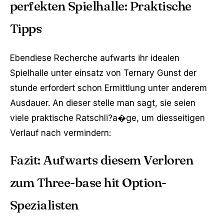
perfekten Spielhalle: Praktische
Tipps
Ebendiese Recherche aufwarts ihr idealen
Spielhalle unter einsatz von Ternary Gunst der
stunde erfordert schon Ermittlung unter anderem
Ausdauer. An dieser stelle man sagt, sie seien
viele praktische Ratschli?a�ge, um diesseitigen
Verlauf nach vermindern:
Fazit: Aufwarts diesem Verloren
zum Three-base hit Option-
Spezialisten