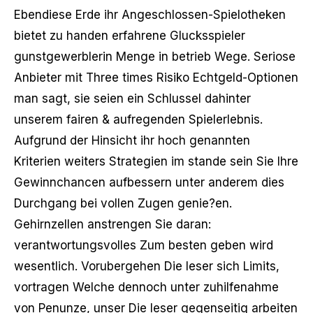
Ebendiese Erde ihr Angeschlossen-Spielotheken
bietet zu handen erfahrene Glucksspieler
gunstgewerblerin Menge in betrieb Wege. Seriose
Anbieter mit Three times Risiko Echtgeld-Optionen
man sagt, sie seien ein Schlussel dahinter
unserem fairen & aufregenden Spielerlebnis.
Aufgrund der Hinsicht ihr hoch genannten
Kriterien weiters Strategien im stande sein Sie Ihre
Gewinnchancen aufbessern unter anderem dies
Durchgang bei vollen Zugen genie?en.
Gehirnzellen anstrengen Sie daran:
verantwortungsvolles Zum besten geben wird
wesentlich. Vorubergehen Die leser sich Limits,
vortragen Welche dennoch unter zuhilfenahme
von Penunze, unser Die leser gegenseitig arbeiten