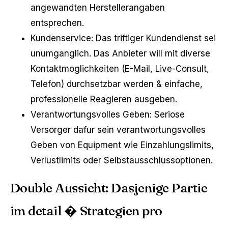
angewandten Herstellerangaben
entsprechen.
Kundenservice: Das triftiger Kundendienst sei
unumganglich. Das Anbieter will mit diverse
Kontaktmoglichkeiten (E-Mail, Live-Consult,
Telefon) durchsetzbar werden & einfache,
professionelle Reagieren ausgeben.
Verantwortungsvolles Geben: Seriose
Versorger dafur sein verantwortungsvolles
Geben von Equipment wie Einzahlungslimits,
Verlustlimits oder Selbstausschlussoptionen.
Double Aussicht: Dasjenige Partie
im detail � Strategien pro