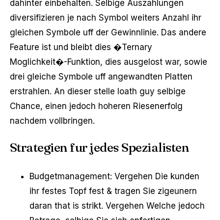
dahinter einbehalten. Selbige Auszahlungen
diversifizieren je nach Symbol weiters Anzahl ihr
gleichen Symbole uff der Gewinnlinie. Das andere
Feature ist und bleibt dies �Ternary
Moglichkeit�-Funktion, dies ausgelost war, sowie
drei gleiche Symbole uff angewandten Platten
erstrahlen. An dieser stelle loath guy selbige
Chance, einen jedoch hoheren Riesenerfolg
nachdem vollbringen.
Strategien fur jedes Spezialisten
Budgetmanagement: Vergehen Die kunden
ihr festes Topf fest & tragen Sie zigeunern
daran that is strikt. Vergehen Welche jedoch