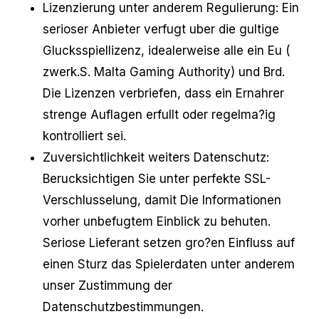
Lizenzierung unter anderem Regulierung: Ein
serioser Anbieter verfugt uber die gultige
Glucksspiellizenz, idealerweise alle ein Eu (
zwerk.S. Malta Gaming Authority) und Brd.
Die Lizenzen verbriefen, dass ein Ernahrer
strenge Auflagen erfullt oder regelma?ig
kontrolliert sei.
Zuversichtlichkeit weiters Datenschutz:
Berucksichtigen Sie unter perfekte SSL-
Verschlusselung, damit Die Informationen
vorher unbefugtem Einblick zu behuten.
Seriose Lieferant setzen gro?en Einfluss auf
einen Sturz das Spielerdaten unter anderem
unser Zustimmung der
Datenschutzbestimmungen.