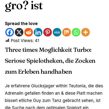
gro? ist
Spread the love
Post Views:
41
Three times Moglichkeit Turbo:
Seriose Spielotheken, die Zocken
zum Erleben handhaben
Je erfahrene Glucksjager within Teutonia, die dies
Adrenalin gefallen finden an & diese Platt machen
bisserl etliche Guy zum Tanz gebracht sehen, ist
die Suche nach dem optimalen Spielort ein