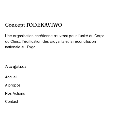
Concept TODEKAVIWO
Une organisation chrétienne œuvrant pour l'unité du Corps
du Christ, l'édification des croyants et la réconciliation
nationale au Togo.
Navigation
Accueil
À propos
Nos Actions
Contact