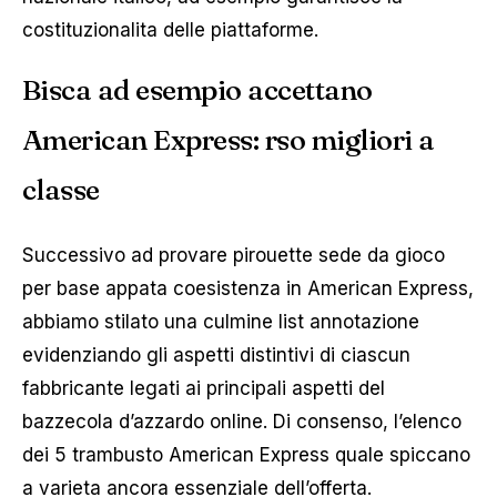
costituzionalita delle piattaforme.
Bisca ad esempio accettano
American Express: rso migliori a
classe
Successivo ad provare pirouette sede da gioco
per base appata coesistenza in American Express,
abbiamo stilato una culmine list annotazione
evidenziando gli aspetti distintivi di ciascun
fabbricante legati ai principali aspetti del
bazzecola d’azzardo online. Di consenso, l’elenco
dei 5 trambusto American Express quale spiccano
a varieta ancora essenziale dell’offerta.