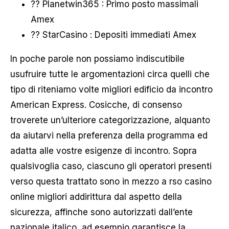
?? Planetwin365 : Primo posto massimali
Amex
?? StarCasino : Depositi immediati Amex
In poche parole non possiamo indiscutibile
usufruire tutte le argomentazioni circa quelli che
tipo di riteniamo volte migliori edificio da incontro
American Express. Cosicche, di consenso
troverete un’ulteriore categorizzazione, alquanto
da aiutarvi nella preferenza della programma ed
adatta alle vostre esigenze di incontro. Sopra
qualsivoglia caso, ciascuno gli operatori presenti
verso questa trattato sono in mezzo a rso casino
online migliori addirittura dal aspetto della
sicurezza, affinche sono autorizzati dall’ente
nazionale italico, ad esempio garantisce la