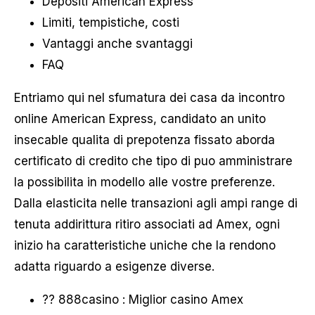
Depositi American Express
Limiti, tempistiche, costi
Vantaggi anche svantaggi
FAQ
Entriamo qui nel sfumatura dei casa da incontro
online American Express, candidato an unito
insecable qualita di prepotenza fissato aborda
certificato di credito che tipo di puo amministrare
la possibilita in modello alle vostre preferenze.
Dalla elasticita nelle transazioni agli ampi range di
tenuta addirittura ritiro associati ad Amex, ogni
inizio ha caratteristiche uniche che la rendono
adatta riguardo a esigenze diverse.
?? 888casino : Miglior casino Amex