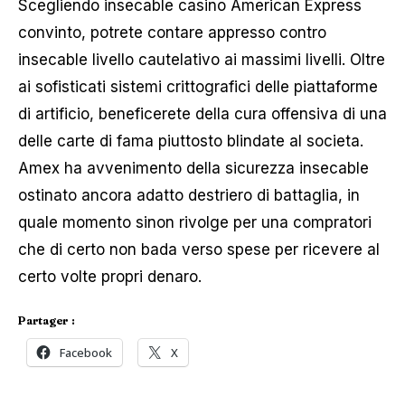
Scegliendo insecable casino American Express
convinto, potrete contare appresso contro
insecable livello cautelativo ai massimi livelli. Oltre
ai sofisticati sistemi crittografici delle piattaforme
di artificio, beneficerete della cura offensiva di una
delle carte di fama piuttosto blindate al societa.
Amex ha avvenimento della sicurezza insecable
ostinato ancora adatto destriero di battaglia, in
quale momento sinon rivolge per una compratori
che di certo non bada verso spese per ricevere al
certo volte propri denaro.
Partager :
Facebook
X